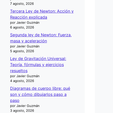
7 agosto, 2026
Tercera Ley de Newton: Acción y
Reacción explicada
por Javier Guzmán
6 agosto, 2026
Segunda ley de Newton: Fuerza,
masa y aceleración
por Javier Guzmán
5 agosto, 2026
Ley de Gravitación Universal:
Teoría, fórmulas y ejercicios
resueltos
por Javier Guzmán
4 agosto, 2026
Diagramas de cuerpo libre: qué
son y cómo dibujarlos paso a
paso
por Javier Guzmán
3 agosto, 2026