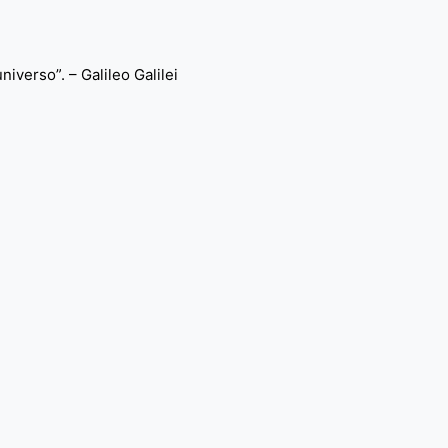
iverso”. – Galileo Galilei