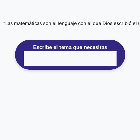
“Las matemáticas son el lenguaje con el que Dios escribió el un
Escribe el tema que necesitas