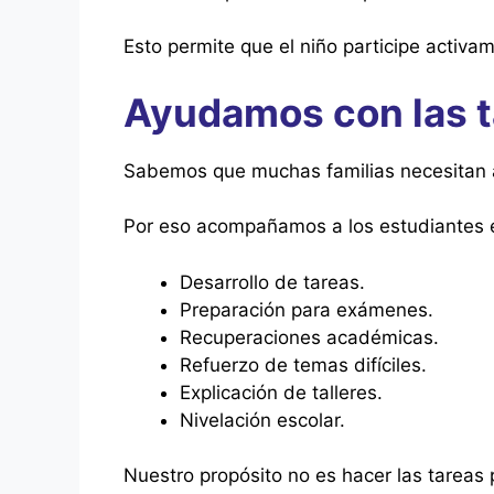
Esto permite que el niño participe activa
Ayudamos con las t
Sabemos que muchas familias necesitan ap
Por eso acompañamos a los estudiantes 
Desarrollo de tareas.
Preparación para exámenes.
Recuperaciones académicas.
Refuerzo de temas difíciles.
Explicación de talleres.
Nivelación escolar.
Nuestro propósito no es hacer las tareas p