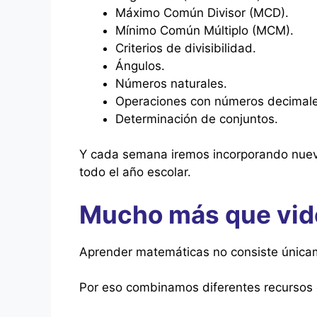
Máximo Común Divisor (MCD).
Mínimo Común Múltiplo (MCM).
Criterios de divisibilidad.
Ángulos.
Números naturales.
Operaciones con números decimale
Determinación de conjuntos.
Y cada semana iremos incorporando nuev
todo el año escolar.
Mucho más que vid
Aprender matemáticas no consiste únicam
Por eso combinamos diferentes recursos 