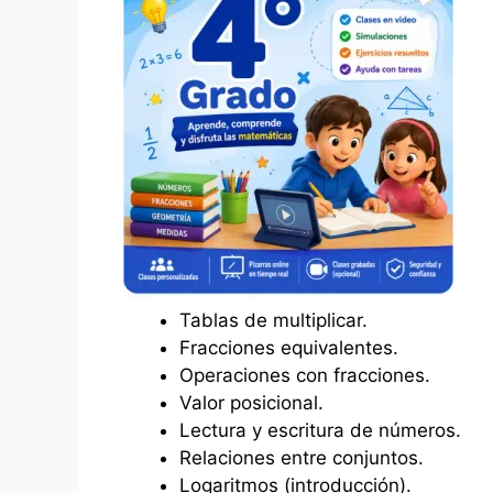
Tablas de multiplicar.
Fracciones equivalentes.
Operaciones con fracciones.
Valor posicional.
Lectura y escritura de números.
Relaciones entre conjuntos.
Logaritmos (introducción).