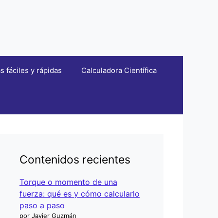
fáciles y rápidas
Calculadora Científica
Contenidos recientes
Torque o momento de una
fuerza: qué es y cómo calcularlo
paso a paso
por Javier Guzmán