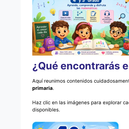
¿Qué encontrarás e
Aquí reunimos contenidos cuidadosament
primaria
.
Haz clic en las imágenes para explorar c
disponibles.