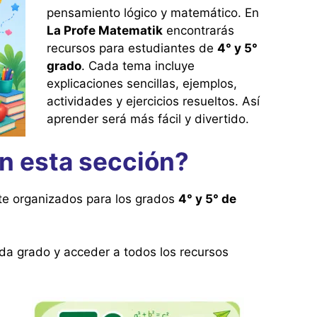
pensamiento lógico y matemático. En
La Profe Matematik
encontrarás
recursos para estudiantes de
4° y 5°
grado
. Cada tema incluye
explicaciones sencillas, ejemplos,
actividades y ejercicios resueltos. Así
aprender será más fácil y divertido.
n esta sección?
e organizados para los grados
4° y 5° de
ada grado y acceder a todos los recursos