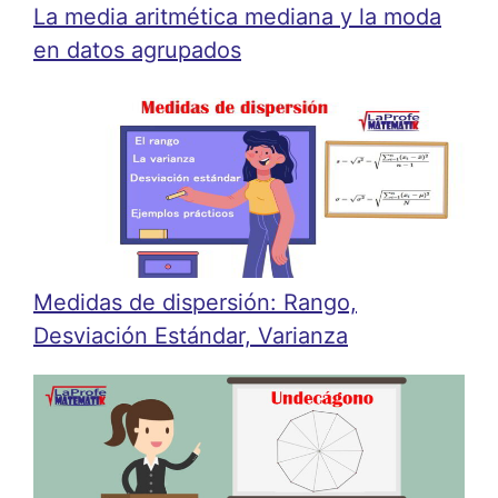
La media aritmética mediana y la moda
en datos agrupados
Medidas de dispersión: Rango,
Desviación Estándar, Varianza