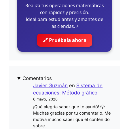
Realiza tus operaciones matemáticas
con rapidez y precisión.
Ideal para estudiantes y amantes de
las ciencias. ⚡
🔗 Pruébala ahora
Comentarios
Javier Guzmán
en
Sistema de
ecuaciones: Método gráfico
6 mayo, 2026
¡Qué alegría saber que te ayudó! 🙂
Muchas gracias por tu comentario. Me
motiva mucho saber que el contenido
sobre…