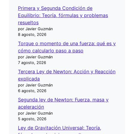
Primera y Segunda Condición de
Equilibrio: Teoría, fórmulas y problemas
resueltos
por Javier Guzmán
8 agosto, 2026
Torque o momento de una fuerza: qué es y
cómo calcularlo paso a paso
por Javier Guzmán
7 agosto, 2026
Tercera Ley de Newton: Acción y Reacción
explicada
por Javier Guzmán
6 agosto, 2026
Segunda ley de Newton: Fuerza, masa y
aceleración
por Javier Guzmán
5 agosto, 2026
Ley de Gravitación Universal: Teoría,