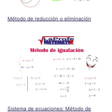
Método de reducción o eliminación
Sistema de ecuaciones: Método de