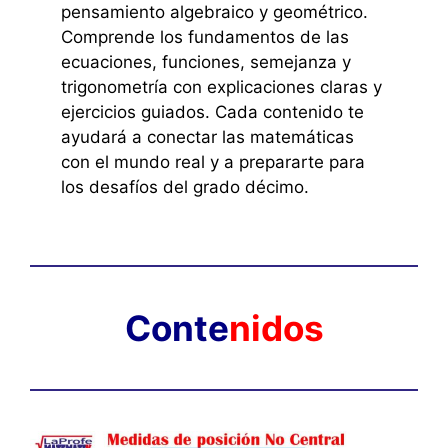
pensamiento algebraico y geométrico.
Comprende los fundamentos de las
ecuaciones, funciones, semejanza y
trigonometría con explicaciones claras y
ejercicios guiados. Cada contenido te
ayudará a conectar las matemáticas
con el mundo real y a prepararte para
los desafíos del grado décimo.
Conte
nidos