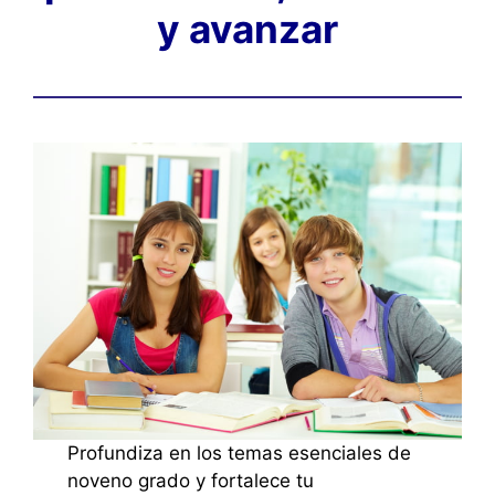
y avanzar
Profundiza en los temas esenciales de
noveno grado y fortalece tu