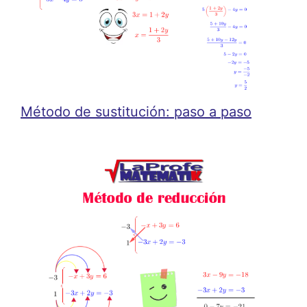
Método de sustitución: paso a paso