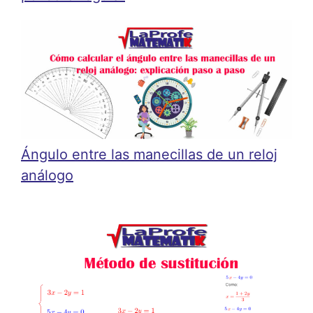
Ángulo entre las manecillas de un reloj
análogo