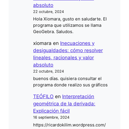
absoluto
22 octubre, 2024
Hola Xiomara, gusto en saludarte. El
programa que utilizamos se llama
GeoGebra. Saludos.
xiomara
en
Inecuaciones y
desigualdades: cómo resolver
lineales, racionales y valor
absoluto
22 octubre, 2024
buenos días. quisiera consultar el
programa donde realizo sus gráficos
TEÓFILO
en
Interpretación
geométrica de la derivada:
Explicación fácil
16 septiembre, 2024
https://ricardokilim.wordpress.com/