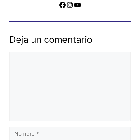
Facebook
Instagram
YouTube
Deja un comentario
Comentario
Nombre