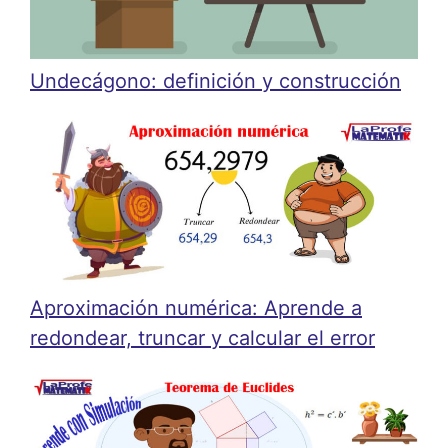
Undecágono: definición y construcción
Aproximación numérica: Aprende a
redondear, truncar y calcular el error