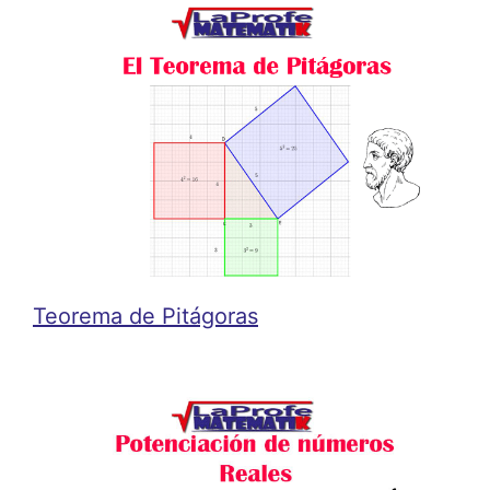
Teorema de Pitágoras