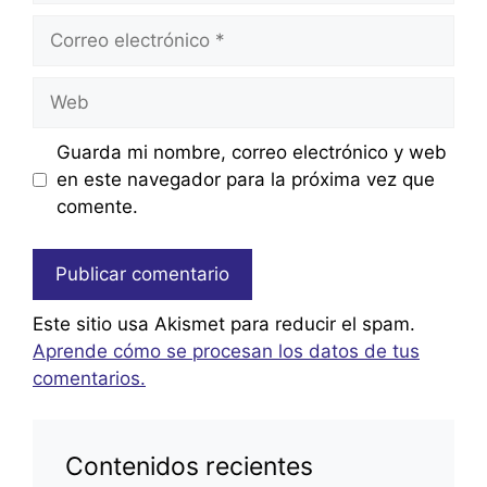
Correo
electrónico
Web
Guarda mi nombre, correo electrónico y web
en este navegador para la próxima vez que
comente.
Este sitio usa Akismet para reducir el spam.
Aprende cómo se procesan los datos de tus
comentarios.
Contenidos recientes