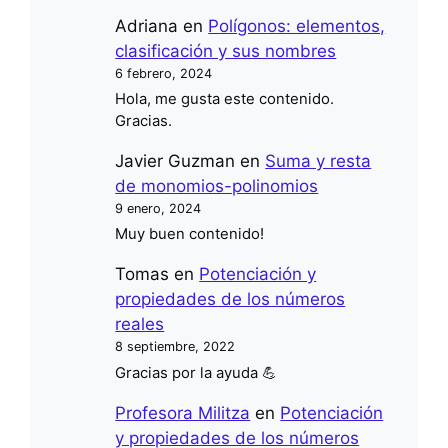
Adriana
en
Polígonos: elementos,
clasificación y sus nombres
6 febrero, 2024
Hola, me gusta este contenido.
Gracias.
Javier Guzman
en
Suma y resta
de monomios-polinomios
9 enero, 2024
Muy buen contenido!
Tomas
en
Potenciación y
propiedades de los números
reales
8 septiembre, 2022
Gracias por la ayuda 💪
Profesora Militza
en
Potenciación
y propiedades de los números