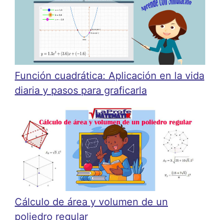
Función cuadrática: Aplicación en la vida
diaria y pasos para graficarla
Cálculo de área y volumen de un
poliedro regular