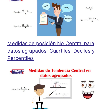
Medidas de posición No Central para
datos agrupados: Cuartiles, Deciles y
Percentiles