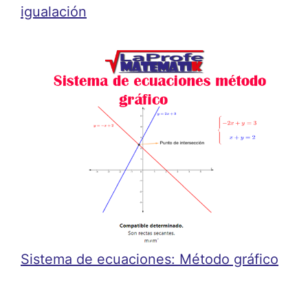
igualación
Sistema de ecuaciones: Método gráfico