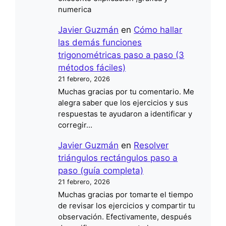
numerica
Javier Guzmán
en
Cómo hallar
las demás funciones
trigonométricas paso a paso (3
métodos fáciles)
21 febrero, 2026
Muchas gracias por tu comentario. Me
alegra saber que los ejercicios y sus
respuestas te ayudaron a identificar y
corregir…
Javier Guzmán
en
Resolver
triángulos rectángulos paso a
paso (guía completa)
21 febrero, 2026
Muchas gracias por tomarte el tiempo
de revisar los ejercicios y compartir tu
observación. Efectivamente, después