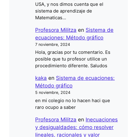
USA, y nos dimos cuenta que el
sistema de aprendizaje de
Matematicas…
Profesora Militza
en
Sistema de
ecuaciones: Método gráfico
7 noviembre, 2024
Hola, gracias por tu comentario. Es
posible que tu profesor utilice un
procedimiento diferente. Saludos
kaka
en
Sistema de ecuaciones:
Método gráfico
5 noviembre, 2024
en mi colegio no lo hacen haci que
raro ocupo a saber
Profesora Militza
en
Inecuaciones
y desigualdades: cómo resolver
lineales, racionales y valor