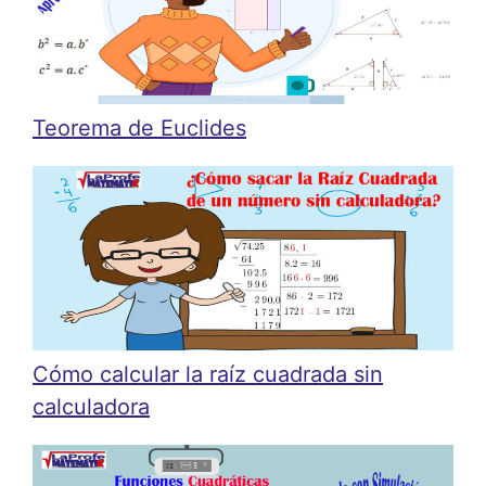
Teorema de Euclides
Cómo calcular la raíz cuadrada sin
calculadora