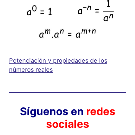
Potenciación y propiedades de los
números reales
Síguenos en
redes
sociales