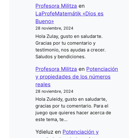
Profesora Militza
en
LaProfeMatemátik «Dios es
Bueno»
28 noviembre, 2024
Hola Zulay, gusto en saludarte.
Gracias por tu comentario y
testimonio, nos ayudas a crecer.
Saludos y bendiciones.
Profesora Militza
en
Potenciación
y propiedades de los números
reales
28 noviembre, 2024
Hola Zuleidy, gusto en saludarte,
gracias por tu comentario. Para el
juego que quieres hacer acerca de
este tema, te…
Ydieluz
en
Potenciación y