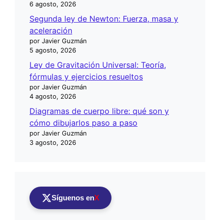
6 agosto, 2026
Segunda ley de Newton: Fuerza, masa y
aceleración
por Javier Guzmán
5 agosto, 2026
Ley de Gravitación Universal: Teoría,
fórmulas y ejercicios resueltos
por Javier Guzmán
4 agosto, 2026
Diagramas de cuerpo libre: qué son y
cómo dibujarlos paso a paso
por Javier Guzmán
3 agosto, 2026
Síguenos en
X