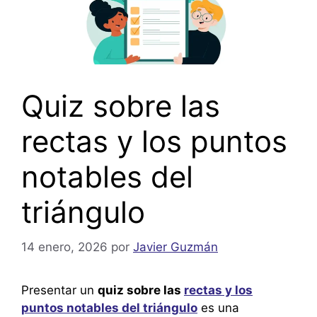
Quiz sobre las
rectas y los puntos
notables del
triángulo
14 enero, 2026
por
Javier Guzmán
Presentar un
quiz sobre las
rectas y los
puntos notables del triángulo
es una