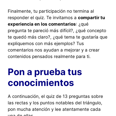
Finalmente, tu participación no termina al
responder el quiz. Te invitamos a
compartir tu
experiencia en los comentarios
: ¿qué
pregunta te pareció más difícil?, ¿qué concepto
te quedó más claro?, ¿qué tema te gustaría que
expliquemos con más ejemplos? Tus
comentarios nos ayudan a mejorar y a crear
contenidos pensados realmente para ti.
Pon a prueba tus
conocimientos
A continuación, el quiz de 13 preguntas sobre
las rectas y los puntos notables del triángulo,
pon mucha atención y lee atentamente cada
una de ellas.