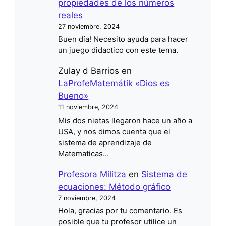
propiedades de los números
reales
27 noviembre, 2024
Buen día! Necesito ayuda para hacer
un juego didactico con este tema.
Zulay d Barrios
en
LaProfeMatemátik «Dios es
Bueno»
11 noviembre, 2024
Mis dos nietas llegaron hace un año a
USA, y nos dimos cuenta que el
sistema de aprendizaje de
Matematicas…
Profesora Militza
en
Sistema de
ecuaciones: Método gráfico
7 noviembre, 2024
Hola, gracias por tu comentario. Es
posible que tu profesor utilice un