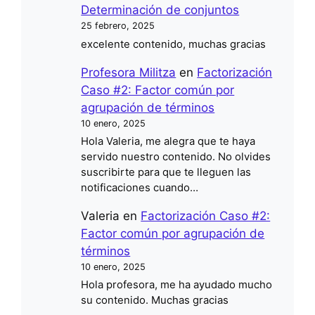
Determinación de conjuntos
25 febrero, 2025
excelente contenido, muchas gracias
Profesora Militza
en
Factorización
Caso #2: Factor común por
agrupación de términos
10 enero, 2025
Hola Valeria, me alegra que te haya
servido nuestro contenido. No olvides
suscribirte para que te lleguen las
notificaciones cuando…
Valeria
en
Factorización Caso #2:
Factor común por agrupación de
términos
10 enero, 2025
Hola profesora, me ha ayudado mucho
su contenido. Muchas gracias