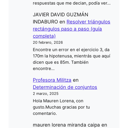
respuestas que me decian, podía ver…
JAVIER DAVID GUZMÁN
INDABURO
en
Resolver triángulos
rectángulos paso a paso (guía
completa)
20 febrero, 2026
Encontre un error en el ejercicio 3, da
170m la hipotenusa, mientrás que aquí
dicen que es 85m. También
encontre…
Profesora Militza
en
Determinación de conjuntos
2 marzo, 2025
Hola Mauren Lorena, con
gusto.Muchas gracias por tu
comentario.
mauren lorena miranda caipa
en