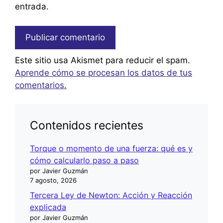
entrada.
Este sitio usa Akismet para reducir el spam.
Aprende cómo se procesan los datos de tus
comentarios.
Contenidos recientes
Torque o momento de una fuerza: qué es y
cómo calcularlo paso a paso
por Javier Guzmán
7 agosto, 2026
Tercera Ley de Newton: Acción y Reacción
explicada
por Javier Guzmán