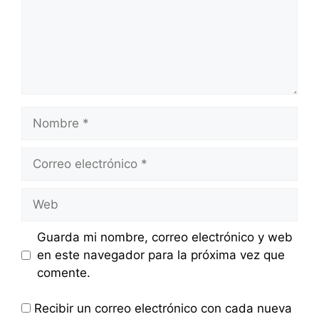
Nombre
Correo
electrónico
Web
Guarda mi nombre, correo electrónico y web
en este navegador para la próxima vez que
comente.
Recibir un correo electrónico con cada nueva