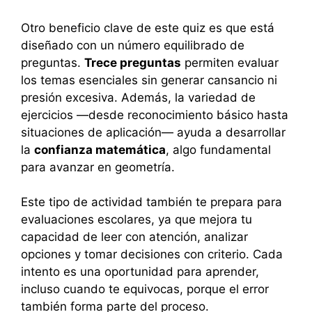
Otro beneficio clave de este quiz es que está
diseñado con un número equilibrado de
preguntas.
Trece preguntas
permiten evaluar
los temas esenciales sin generar cansancio ni
presión excesiva. Además, la variedad de
ejercicios —desde reconocimiento básico hasta
situaciones de aplicación— ayuda a desarrollar
la
confianza matemática
, algo fundamental
para avanzar en geometría.
Este tipo de actividad también te prepara para
evaluaciones escolares, ya que mejora tu
capacidad de leer con atención, analizar
opciones y tomar decisiones con criterio. Cada
intento es una oportunidad para aprender,
incluso cuando te equivocas, porque el error
también forma parte del proceso.