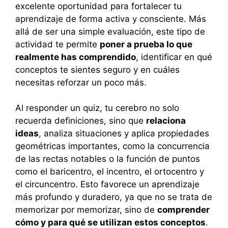
excelente oportunidad para fortalecer tu
aprendizaje de forma activa y consciente. Más
allá de ser una simple evaluación, este tipo de
actividad te permite
poner a prueba lo que
realmente has comprendido
, identificar en qué
conceptos te sientes seguro y en cuáles
necesitas reforzar un poco más.
Al responder un quiz, tu cerebro no solo
recuerda definiciones, sino que
relaciona
ideas
, analiza situaciones y aplica propiedades
geométricas importantes, como la concurrencia
de las rectas notables o la función de puntos
como el baricentro, el incentro, el ortocentro y
el circuncentro. Esto favorece un aprendizaje
más profundo y duradero, ya que no se trata de
memorizar por memorizar, sino de
comprender
cómo y para qué se utilizan estos conceptos
.