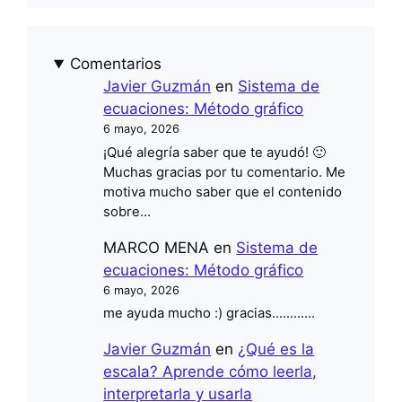
Comentarios
Javier Guzmán
en
Sistema de
ecuaciones: Método gráfico
6 mayo, 2026
¡Qué alegría saber que te ayudó! 🙂
Muchas gracias por tu comentario. Me
motiva mucho saber que el contenido
sobre…
MARCO MENA
en
Sistema de
ecuaciones: Método gráfico
6 mayo, 2026
me ayuda mucho :) gracias............
Javier Guzmán
en
¿Qué es la
escala? Aprende cómo leerla,
interpretarla y usarla