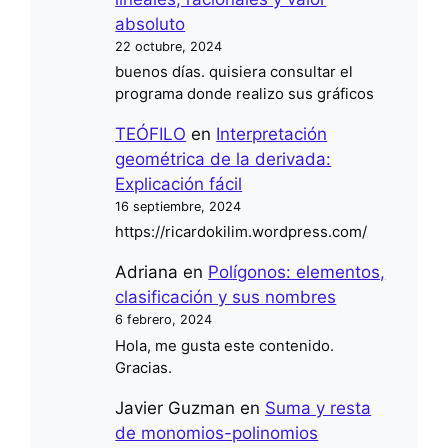
absoluto
22 octubre, 2024
buenos días. quisiera consultar el
programa donde realizo sus gráficos
TEÓFILO
en
Interpretación
geométrica de la derivada:
Explicación fácil
16 septiembre, 2024
https://ricardokilim.wordpress.com/
Adriana
en
Polígonos: elementos,
clasificación y sus nombres
6 febrero, 2024
Hola, me gusta este contenido.
Gracias.
Javier Guzman
en
Suma y resta
de monomios-polinomios