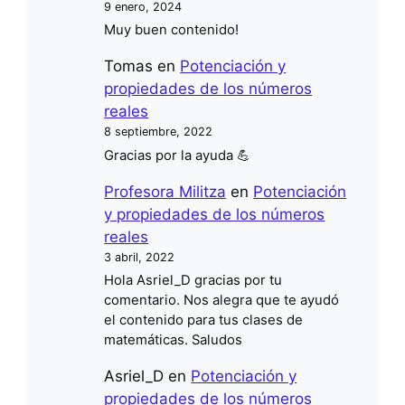
9 enero, 2024
Muy buen contenido!
Tomas
en
Potenciación y
propiedades de los números
reales
8 septiembre, 2022
Gracias por la ayuda 💪
Profesora Militza
en
Potenciación
y propiedades de los números
reales
3 abril, 2022
Hola Asriel_D gracias por tu
comentario. Nos alegra que te ayudó
el contenido para tus clases de
matemáticas. Saludos
Asriel_D
en
Potenciación y
propiedades de los números