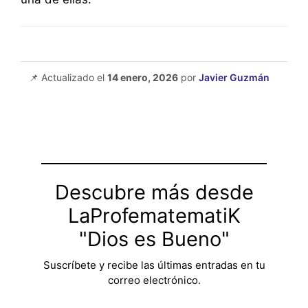
📌 Actualizado el
14 enero, 2026
por
Javier Guzmán
Descubre más desde
LaProfematematiK
"Dios es Bueno"
Suscríbete y recibe las últimas entradas en tu
correo electrónico.