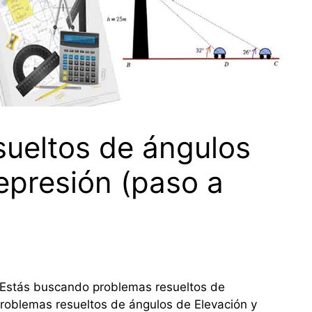
sueltos de ángulos
epresión (paso a
Estás buscando problemas resueltos de
roblemas resueltos de ángulos de Elevación y