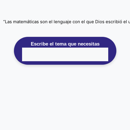
“Las matemáticas son el lenguaje con el que Dios escribió el un
Escribe el tema que necesitas