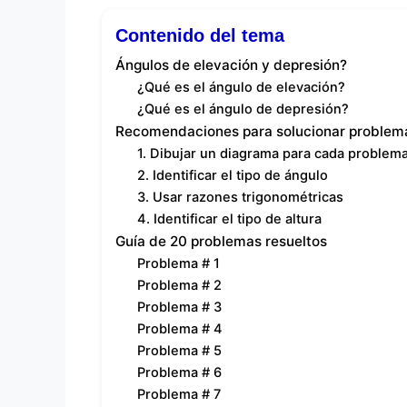
Contenido del tema
Ángulos de elevación y depresión?
¿Qué es el ángulo de elevación?
¿Qué es el ángulo de depresión?
Recomendaciones para solucionar problem
1. Dibujar un diagrama para cada problem
2. Identificar el tipo de ángulo
3. Usar razones trigonométricas
4. Identificar el tipo de altura
Guía de 20 problemas resueltos
Problema # 1
Problema # 2
Problema # 3
Problema # 4
Problema # 5
Problema # 6
Problema # 7