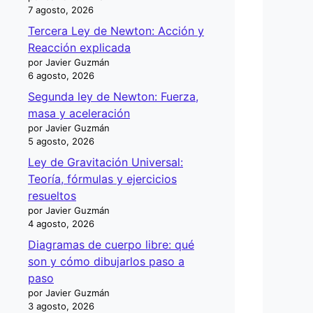
7 agosto, 2026
Tercera Ley de Newton: Acción y
Reacción explicada
por Javier Guzmán
6 agosto, 2026
Segunda ley de Newton: Fuerza,
masa y aceleración
por Javier Guzmán
5 agosto, 2026
Ley de Gravitación Universal:
Teoría, fórmulas y ejercicios
resueltos
por Javier Guzmán
4 agosto, 2026
Diagramas de cuerpo libre: qué
son y cómo dibujarlos paso a
paso
por Javier Guzmán
3 agosto, 2026