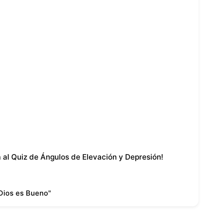
a al Quiz de Ángulos de Elevación y Depresión!
Dios es Bueno"