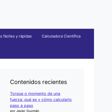
fáciles y rápidas
Calculadora Científica
Contenidos recientes
Torque o momento de una
fuerza: qué es y cómo calcularlo
paso a paso
por Javier Guzmán