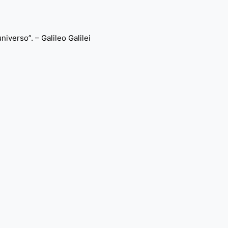
iverso”. – Galileo Galilei