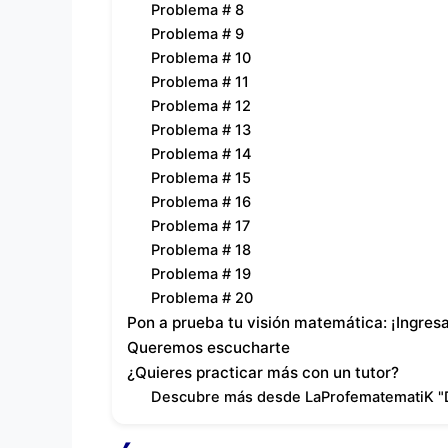
Problema # 8
Problema # 9
Problema # 10
Problema # 11
Problema # 12
Problema # 13
Problema # 14
Problema # 15
Problema # 16
Problema # 17
Problema # 18
Problema # 19
Problema # 20
Pon a prueba tu visión matemática: ¡Ingres
Queremos escucharte
¿Quieres practicar más con un tutor?
Descubre más desde LaProfematematiK "