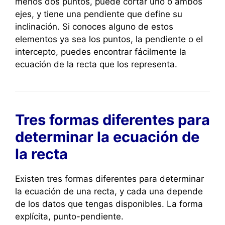
menos dos puntos, puede cortar uno o ambos
ejes, y tiene una pendiente que define su
inclinación. Si conoces alguno de estos
elementos ya sea los puntos, la pendiente o el
intercepto, puedes encontrar fácilmente la
ecuación de la recta que los representa.
Tres formas diferentes para
determinar la ecuación de
la recta
Existen tres formas diferentes para determinar
la ecuación de una recta, y cada una depende
de los datos que tengas disponibles. La forma
explícita, punto-pendiente.