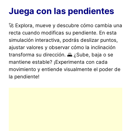
Juega con las pendientes
🚀 Explora, mueve y descubre cómo cambia una
recta cuando modificas su pendiente. En esta
simulación interactiva, podrás deslizar puntos,
ajustar valores y observar cómo la inclinación
transforma su dirección. 🌄 ¿Sube, baja o se
mantiene estable? ¡Experimenta con cada
movimiento y entiende visualmente el poder de
la pendiente!