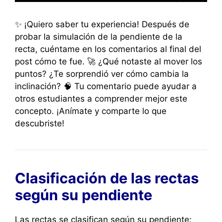
✨ ¡Quiero saber tu experiencia! Después de
probar la simulación de la pendiente de la
recta, cuéntame en los comentarios al final del
post cómo te fue. 🚀 ¿Qué notaste al mover los
puntos? ¿Te sorprendió ver cómo cambia la
inclinación? 🧠 Tu comentario puede ayudar a
otros estudiantes a comprender mejor este
concepto. ¡Anímate y comparte lo que
descubriste!
Clasificación de las rectas
según su pendiente
Las rectas se clasifican según su pendiente: