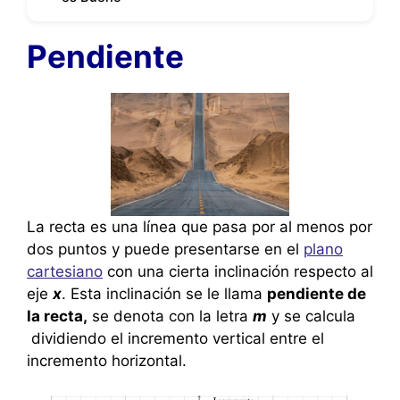
Pendiente
La recta es una línea que pasa por al menos por
dos puntos y puede presentarse en el
plano
cartesiano
con una cierta inclinación respecto al
eje
x
. Esta inclinación se le llama
pendiente de
la recta,
se denota con la letra
m
y se calcula
dividiendo el incremento vertical entre el
incremento horizontal.