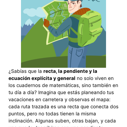
¿Sabías que la
recta, la pendiente y la
ecuación explícita y general
no solo viven en
los cuadernos de matemáticas, sino también en
tu día a día? Imagina que estás planeando tus
vacaciones en carretera y observas el mapa:
cada ruta trazada es una recta que conecta dos
puntos, pero no todas tienen la misma
inclinación. Algunas suben, otras bajan, y cada