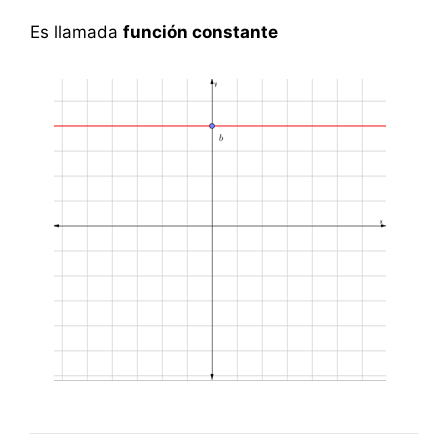
Es llamada
función constante