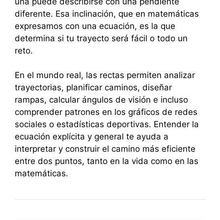
una puede describirse con una pendiente
diferente. Esa inclinación, que en matemáticas
expresamos con una ecuación, es la que
determina si tu trayecto será fácil o todo un
reto.
En el mundo real, las rectas permiten analizar
trayectorias, planificar caminos, diseñar
rampas, calcular ángulos de visión e incluso
comprender patrones en los gráficos de redes
sociales o estadísticas deportivas. Entender la
ecuación explícita y general te ayuda a
interpretar y construir el camino más eficiente
entre dos puntos, tanto en la vida como en las
matemáticas.