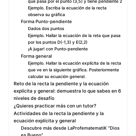
que pasa por el punto (3,5) y tiene pendiente 2
Ejemplo. Escriba la ecuación de la recta
observa su gráfica
Forma Punto-pendiente
Dados dos puntos
Ejemplo. Hallar la ecuación de la reta que pasa
por los puntos D(-1,3) y E(2,2)
¡A jugar! con Punto-pendiente
Forma general
Ejemplo. Hallar la ecuación explícita de la recta
que ve en la siguiente gráfica. Posteriormente
calcular su ecuación general.
Reto de la recta la pendiente y la ecuación
explícita y general: demuestra lo que sabes en 6
niveles de desafío
¿Quieres practicar más con un tutor?
Actividades de la recta la pendiente y la
ecuación explícita y general
Descubre más desde LaProfematematiK "Dios
es Bueno"