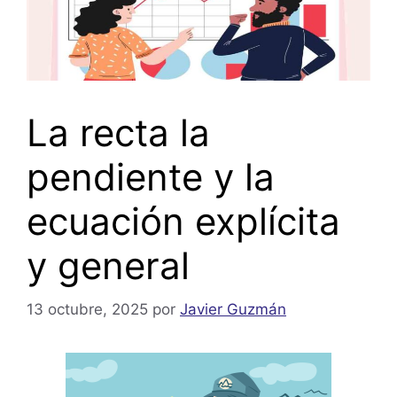
La recta la
pendiente y la
ecuación explícita
y general
13 octubre, 2025
por
Javier Guzmán