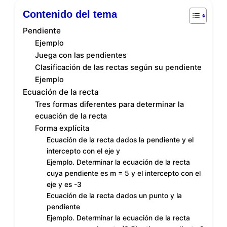
Contenido del tema
Pendiente
Ejemplo
Juega con las pendientes
Clasificación de las rectas según su pendiente
Ejemplo
Ecuación de la recta
Tres formas diferentes para determinar la
ecuación de la recta
Forma explícita
Ecuación de la recta dados la pendiente y el
intercepto con el eje y
Ejemplo. Determinar la ecuación de la recta
cuya pendiente es m = 5 y el intercepto con el
eje y es -3
Ecuación de la recta dados un punto y la
pendiente
Ejemplo. Determinar la ecuación de la recta