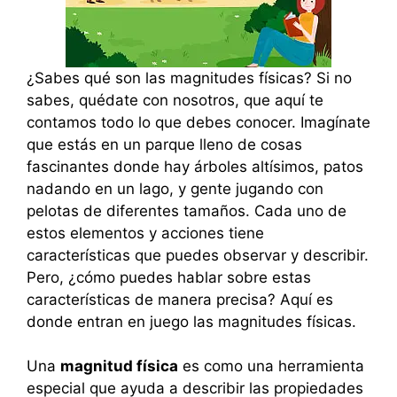
¿Sabes qué son las magnitudes físicas? Si no
sabes, quédate con nosotros, que aquí te
contamos todo lo que debes conocer. Imagínate
que estás en un parque lleno de cosas
fascinantes donde hay árboles altísimos, patos
nadando en un lago, y gente jugando con
pelotas de diferentes tamaños. Cada uno de
estos elementos y acciones tiene
características que puedes observar y describir.
Pero, ¿cómo puedes hablar sobre estas
características de manera precisa? Aquí es
donde entran en juego las magnitudes físicas.
Una
magnitud física
es como una herramienta
especial que ayuda a describir las propiedades