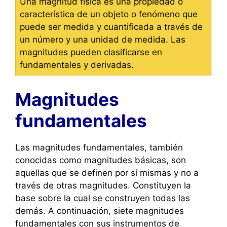
Una magnitud física es una propiedad o
característica de un objeto o fenómeno que
puede ser medida y cuantificada a través de
un número y una unidad de medida. Las
magnitudes pueden clasificarse en
fundamentales y derivadas.
Magnitudes
fundamentales
Las magnitudes fundamentales, también
conocidas como magnitudes básicas, son
aquellas que se definen por sí mismas y no a
través de otras magnitudes. Constituyen la
base sobre la cual se construyen todas las
demás. A continuación, siete magnitudes
fundamentales con sus instrumentos de