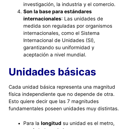
investigación, la industria y el comercio.
Son la base para estándares
internacionales
: Las unidades de
medida son reguladas por organismos
internacionales, como el Sistema
Internacional de Unidades (SI),
garantizando su uniformidad y
aceptación a nivel mundial.
Unidades básicas
Cada unidad básica representa una magnitud
física independiente que no depende de otra.
Esto quiere decir que las 7 magnitudes
fundamentales poseen unidades muy distintas.
Para la
longitud
su unidad es el metro,