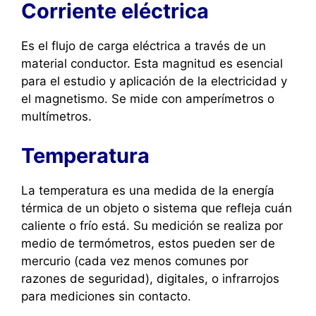
Corriente eléctrica
Es el flujo de carga eléctrica a través de un
material conductor. Esta magnitud es esencial
para el estudio y aplicación de la electricidad y
el magnetismo. Se mide con amperímetros o
multímetros.
Temperatura
La temperatura es una medida de la energía
térmica de un objeto o sistema que refleja cuán
caliente o frío está. Su medición se realiza por
medio de termómetros, estos pueden ser de
mercurio (cada vez menos comunes por
razones de seguridad), digitales, o infrarrojos
para mediciones sin contacto.