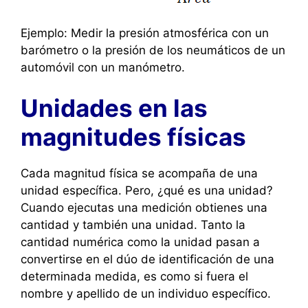
Ejemplo: Medir la presión atmosférica con un
barómetro o la presión de los neumáticos de un
automóvil con un manómetro.
Unidades en las
magnitudes físicas
Cada magnitud física se acompaña de una
unidad específica. Pero, ¿qué es una unidad?
Cuando ejecutas una medición obtienes una
cantidad y también una unidad. Tanto la
cantidad numérica como la unidad pasan a
convertirse en el dúo de identificación de una
determinada medida, es como si fuera el
nombre y apellido de un individuo específico.