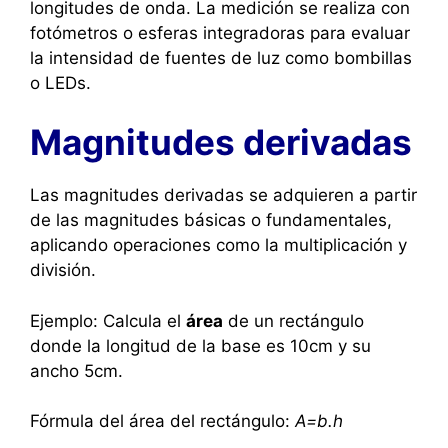
longitudes de onda. La medición se realiza con
fotómetros o esferas integradoras para evaluar
la intensidad de fuentes de luz como bombillas
o LEDs.
Magnitudes derivadas
Las magnitudes derivadas se adquieren a partir
de las magnitudes básicas o fundamentales,
aplicando operaciones como la multiplicación y
división.
Ejemplo: Calcula el
área
de un rectángulo
donde la longitud de la base es 10cm y su
ancho 5cm.
Fórmula del área del rectángulo:
A=b.h