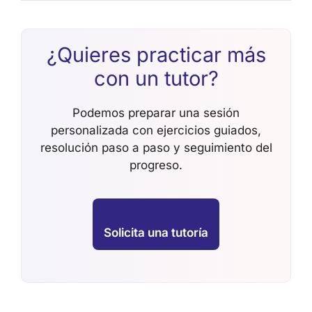
¿Quieres practicar más
con un tutor?
Podemos preparar una sesión
personalizada con ejercicios guiados,
resolución paso a paso y seguimiento del
progreso.
Solicita una tutoría