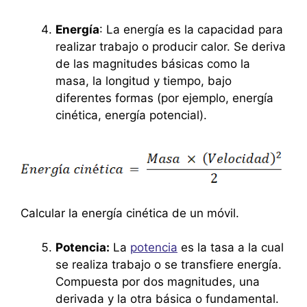
Energía
: La energía es la capacidad para
realizar trabajo o producir calor. Se deriva
de las magnitudes básicas como la
masa, la longitud y tiempo, bajo
diferentes formas (por ejemplo, energía
cinética, energía potencial).
Calcular la energía cinética de un móvil.
Potencia:
La
potencia
es la tasa a la cual
se realiza trabajo o se transfiere energía.
Compuesta por dos magnitudes, una
derivada y la otra básica o fundamental.