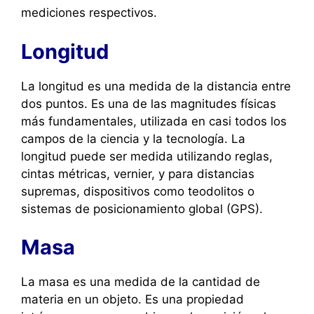
mediciones respectivos.
Longitud
La longitud es una medida de la distancia entre
dos puntos. Es una de las magnitudes físicas
más fundamentales, utilizada en casi todos los
campos de la ciencia y la tecnología. La
longitud puede ser medida utilizando reglas,
cintas métricas, vernier, y para distancias
supremas, dispositivos como teodolitos o
sistemas de posicionamiento global (GPS).
Masa
La masa es una medida de la cantidad de
materia en un objeto. Es una propiedad