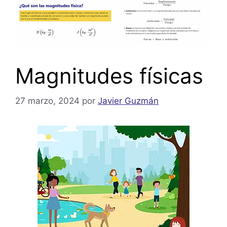
Magnitudes físicas
27 marzo, 2024
por
Javier Guzmán