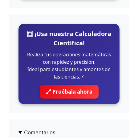
🧮
¡Usa nuestra Calculadora
Científica!
Realiza tus operaciones matemáticas
con rapidez y precisión.
Ideal para estudiantes y amantes de
las ciencias. ⚡
🔗 Pruébala ahora
Comentarios