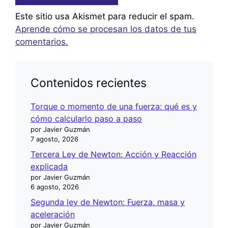
Este sitio usa Akismet para reducir el spam.
Aprende cómo se procesan los datos de tus
comentarios.
Contenidos recientes
Torque o momento de una fuerza: qué es y
cómo calcularlo paso a paso
por Javier Guzmán
7 agosto, 2026
Tercera Ley de Newton: Acción y Reacción
explicada
por Javier Guzmán
6 agosto, 2026
Segunda ley de Newton: Fuerza, masa y
aceleración
por Javier Guzmán