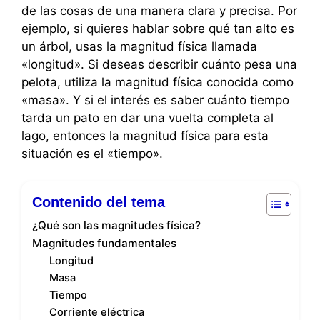
de las cosas de una manera clara y precisa. Por
ejemplo, si quieres hablar sobre qué tan alto es
un árbol, usas la magnitud física llamada
«longitud». Si deseas describir cuánto pesa una
pelota, utiliza la magnitud física conocida como
«masa». Y si el interés es saber cuánto tiempo
tarda un pato en dar una vuelta completa al
lago, entonces la magnitud física para esta
situación es el «tiempo».
Contenido del tema
¿Qué son las magnitudes física?
Magnitudes fundamentales
Longitud
Masa
Tiempo
Corriente eléctrica