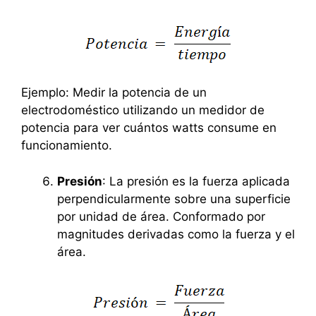
Ejemplo: Medir la potencia de un
electrodoméstico utilizando un medidor de
potencia para ver cuántos watts consume en
funcionamiento.
Presión
: La presión es la fuerza aplicada
perpendicularmente sobre una superficie
por unidad de área. Conformado por
magnitudes derivadas como la fuerza y el
área.