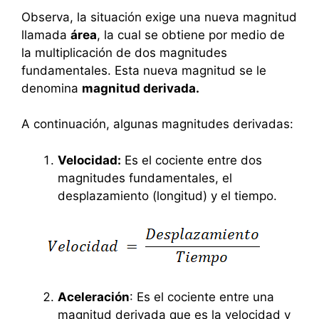
Observa, la situación exige una nueva magnitud
llamada
área
, la cual se obtiene por medio de
la multiplicación de dos magnitudes
fundamentales. Esta nueva magnitud se le
denomina
magnitud derivada.
A continuación, algunas magnitudes derivadas:
Velocidad:
Es el cociente entre dos
magnitudes fundamentales, el
desplazamiento (longitud) y el tiempo.
Aceleración
: Es el cociente entre una
magnitud derivada que es la velocidad y