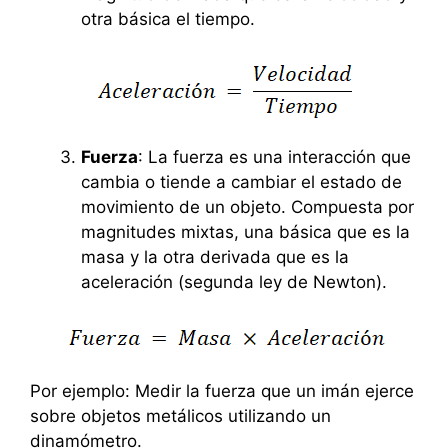
otra básica el tiempo.
Fuerza
: La fuerza es una interacción que
cambia o tiende a cambiar el estado de
movimiento de un objeto. Compuesta por
magnitudes mixtas, una básica que es la
masa y la otra derivada que es la
aceleración (segunda ley de Newton).
Por ejemplo: Medir la fuerza que un imán ejerce
sobre objetos metálicos utilizando un
dinamómetro.