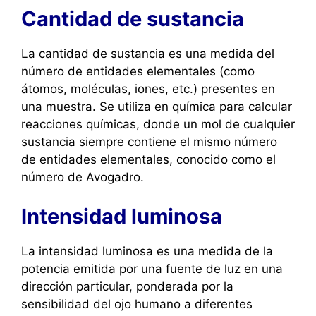
Cantidad de sustancia
La cantidad de sustancia es una medida del
número de entidades elementales (como
átomos, moléculas, iones, etc.) presentes en
una muestra. Se utiliza en química para calcular
reacciones químicas, donde un mol de cualquier
sustancia siempre contiene el mismo número
de entidades elementales, conocido como el
número de Avogadro.
Intensidad luminosa
La intensidad luminosa es una medida de la
potencia emitida por una fuente de luz en una
dirección particular, ponderada por la
sensibilidad del ojo humano a diferentes