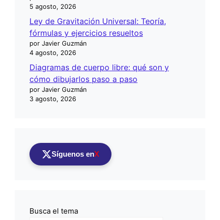
5 agosto, 2026
Ley de Gravitación Universal: Teoría,
fórmulas y ejercicios resueltos
por Javier Guzmán
4 agosto, 2026
Diagramas de cuerpo libre: qué son y
cómo dibujarlos paso a paso
por Javier Guzmán
3 agosto, 2026
Síguenos en
X
Busca el tema