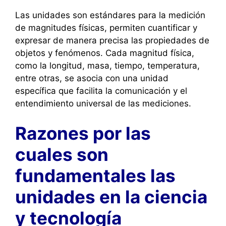
Las unidades son estándares para la medición
de magnitudes físicas, permiten cuantificar y
expresar de manera precisa las propiedades de
objetos y fenómenos. Cada magnitud física,
como la longitud, masa, tiempo, temperatura,
entre otras, se asocia con una unidad
específica que facilita la comunicación y el
entendimiento universal de las mediciones.
Razones por las
cuales son
fundamentales las
unidades en la ciencia
y tecnología