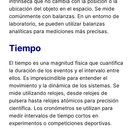
intrínseca que no cambia con la posición o la
ubicación del objeto en el espacio. Se mide
comúnmente con balanzas. En un entorno de
laboratorio, se pueden utilizar balanzas
analíticas para mediciones más precisas.
Tiempo
El tiempo es una magnitud física que cuantifica
la duración de los eventos y el intervalo entre
ellos. Es imprescindible para entender el
movimiento y la dinámica de los sistemas. Se
mide utilizando relojes, desde relojes de
pulsera hasta relojes atómicos para precisión
científica. Los cronómetros se utilizan para
medir intervalos de tiempo cortos en
experimentos o competiciones deportivas.