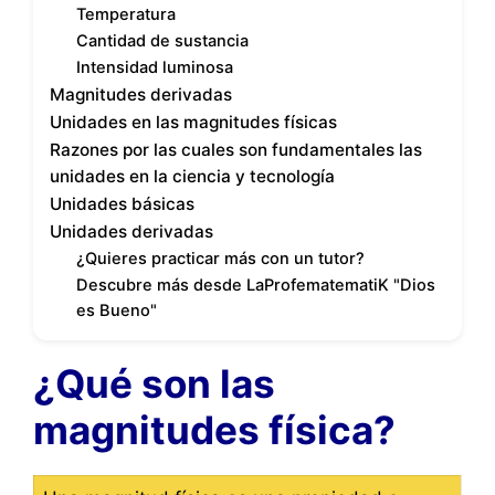
Temperatura
Cantidad de sustancia
Intensidad luminosa
Magnitudes derivadas
Unidades en las magnitudes físicas
Razones por las cuales son fundamentales las
unidades en la ciencia y tecnología
Unidades básicas
Unidades derivadas
¿Quieres practicar más con un tutor?
Descubre más desde LaProfematematiK "Dios
es Bueno"
¿Qué son las
magnitudes física?