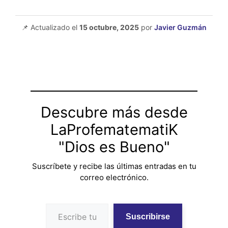
📌 Actualizado el
15 octubre, 2025
por
Javier Guzmán
Descubre más desde
LaProfematematiK
"Dios es Bueno"
Suscríbete y recibe las últimas entradas en tu
correo electrónico.
Escribe tu correo electrónico…
Suscribirse