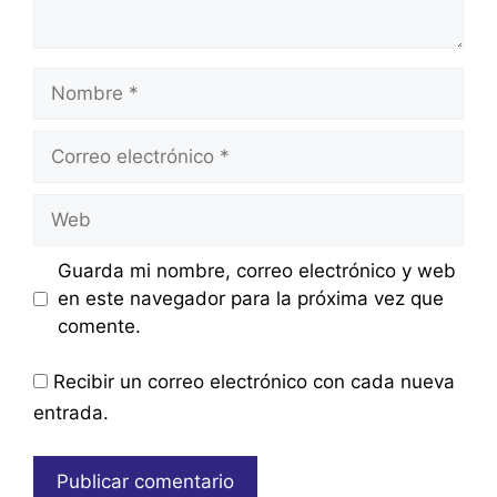
Nombre
Correo
electrónico
Web
Guarda mi nombre, correo electrónico y web
en este navegador para la próxima vez que
comente.
Recibir un correo electrónico con cada nueva
entrada.