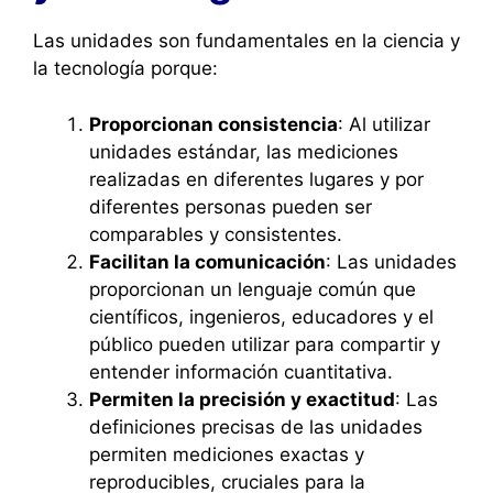
Las unidades son fundamentales en la ciencia y
la tecnología porque:
Proporcionan consistencia
: Al utilizar
unidades estándar, las mediciones
realizadas en diferentes lugares y por
diferentes personas pueden ser
comparables y consistentes.
Facilitan la comunicación
: Las unidades
proporcionan un lenguaje común que
científicos, ingenieros, educadores y el
público pueden utilizar para compartir y
entender información cuantitativa.
Permiten la precisión y exactitud
: Las
definiciones precisas de las unidades
permiten mediciones exactas y
reproducibles, cruciales para la