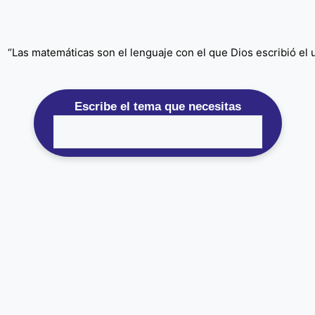
“Las matemáticas son el lenguaje con el que Dios escribió el un
Escribe el tema que necesitas