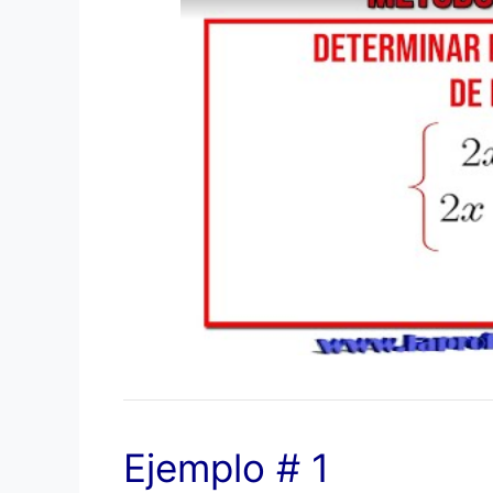
Ejemplo # 1