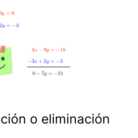
ión o eliminación