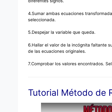
diferentes signos.
4.Sumar ambas ecuaciones transformadas 
seleccionada.
5.Despejar la variable que queda.
6.Hallar el valor de la incógnita faltante 
de las ecuaciones originales.
7.Comprobar los valores encontrados. Sele
Tutorial Método de 