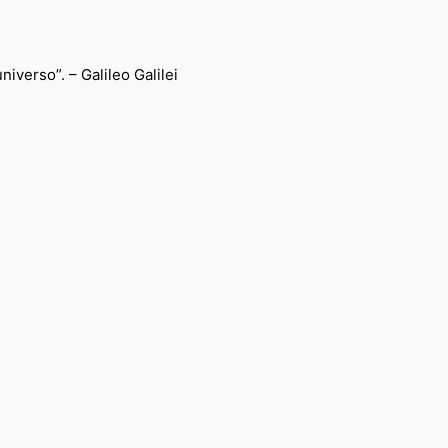
iverso”. – Galileo Galilei