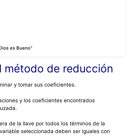
Dios es Bueno"
el método de reducción
minar y tomar sus coeficientes.
ciones y los coeficientes encontrados
ruzada.
era de la llave por todos los términos de la
 variable seleccionada deben ser iguales con