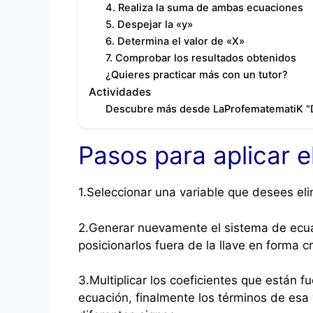
4. Realiza la suma de ambas ecuaciones
5. Despejar la «y»
6. Determina el valor de «X»
7. Comprobar los resultados obtenidos
¿Quieres practicar más con un tutor?
Actividades
Descubre más desde LaProfematematiK "
Pasos para aplicar 
1.Seleccionar una variable que desees eli
2.Generar nuevamente el sistema de ecua
posicionarlos fuera de la llave en forma c
3.Multiplicar los coeficientes que están fu
ecuación, finalmente los términos de esa