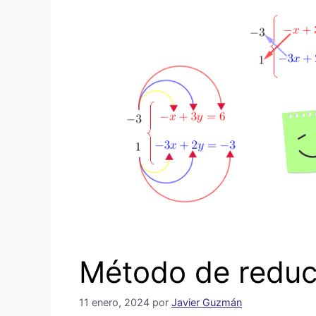
Método de reducc
11 enero, 2024
por
Javier Guzmán