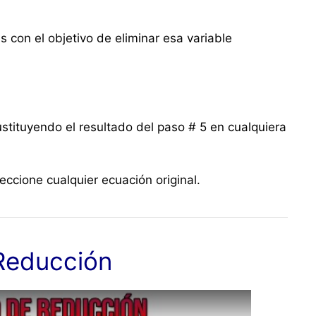
con el objetivo de eliminar esa variable
sustituyendo el resultado del paso # 5 en cualquiera
ccione cualquier ecuación original.
Reducción