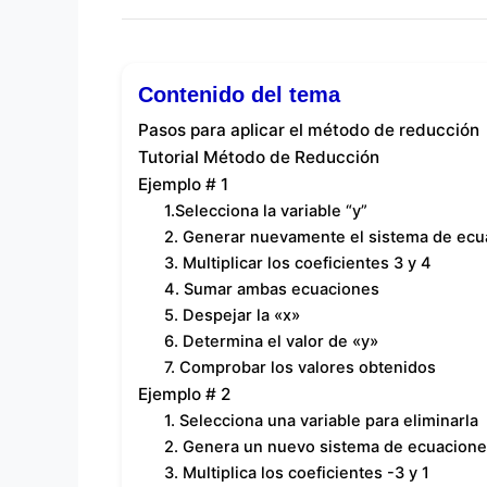
Contenido del tema
Pasos para aplicar el método de reducción
Tutorial Método de Reducción
Ejemplo # 1
1.Selecciona la variable “y”
2. Generar nuevamente el sistema de ecu
3. Multiplicar los coeficientes 3 y 4
4. Sumar ambas ecuaciones
5. Despejar la «x»
6. Determina el valor de «y»
7. Comprobar los valores obtenidos
Ejemplo # 2
1. Selecciona una variable para eliminarla
2. Genera un nuevo sistema de ecuacion
3. Multiplica los coeficientes -3 y 1