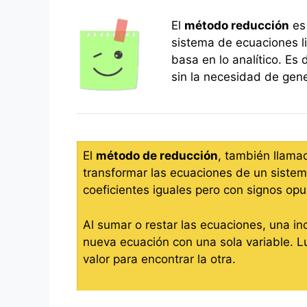
El
método reducción
es 
sistema de ecuaciones li
basa en lo analítico. Es
sin la necesidad de gene
El
método de reducción
, también llama
transformar las ecuaciones de un siste
coeficientes iguales pero con signos opu
Al sumar o restar las ecuaciones, una in
nueva ecuación con una sola variable. Lu
valor para encontrar la otra.