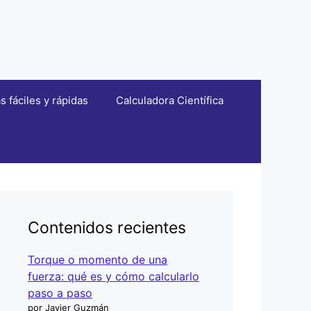
fáciles y rápidas
Calculadora Científica
Contenidos recientes
Torque o momento de una
fuerza: qué es y cómo calcularlo
paso a paso
por Javier Guzmán