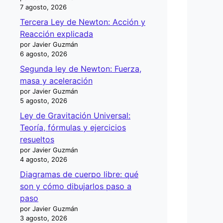
7 agosto, 2026
Tercera Ley de Newton: Acción y
Reacción explicada
por Javier Guzmán
6 agosto, 2026
Segunda ley de Newton: Fuerza,
masa y aceleración
por Javier Guzmán
5 agosto, 2026
Ley de Gravitación Universal:
Teoría, fórmulas y ejercicios
resueltos
por Javier Guzmán
4 agosto, 2026
Diagramas de cuerpo libre: qué
son y cómo dibujarlos paso a
paso
por Javier Guzmán
3 agosto, 2026