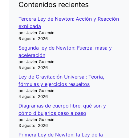
Contenidos recientes
Tercera Ley de Newton: Acción y Reacción
explicada
por Javier Guzmán
6 agosto, 2026
Segunda ley de Newton: Fuerza, masa y
aceleración
por Javier Guzmán
5 agosto, 2026
Ley de Gravitación Universal: Teoría,
fórmulas y ejercicios resueltos
por Javier Guzmán
4 agosto, 2026
Diagramas de cuerpo libre: qué son y
cómo dibujarlos paso a paso
por Javier Guzmán
3 agosto, 2026
Primera Ley de Newton: la Ley de la