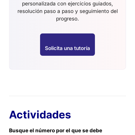
personalizada con ejercicios guiados,
resolución paso a paso y seguimiento del
progreso.
Solicita una tutoría
Actividades
Busque el número por el que se debe