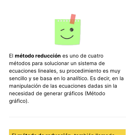
El
método reducción
es uno de cuatro
métodos para solucionar un sistema de
ecuaciones lineales, su procedimiento es muy
sencillo y se basa en lo analítico. Es decir, en la
manipulación de las ecuaciones dadas sin la
necesidad de generar gráficos (Método
gráfico).