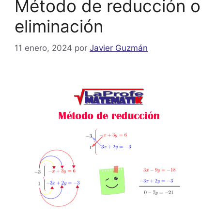
Método de reducción o
eliminación
11 enero, 2024
por
Javier Guzmán