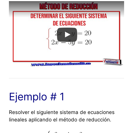
Ejemplo # 1
Resolver el siguiente sistema de ecuaciones
lineales aplicando el método de reducción.