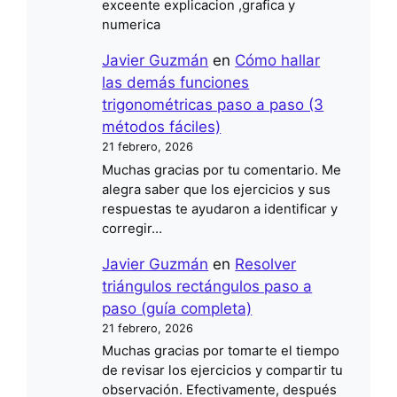
exceente explicacion ,grafica y
numerica
Javier Guzmán
en
Cómo hallar
las demás funciones
trigonométricas paso a paso (3
métodos fáciles)
21 febrero, 2026
Muchas gracias por tu comentario. Me
alegra saber que los ejercicios y sus
respuestas te ayudaron a identificar y
corregir…
Javier Guzmán
en
Resolver
triángulos rectángulos paso a
paso (guía completa)
21 febrero, 2026
Muchas gracias por tomarte el tiempo
de revisar los ejercicios y compartir tu
observación. Efectivamente, después