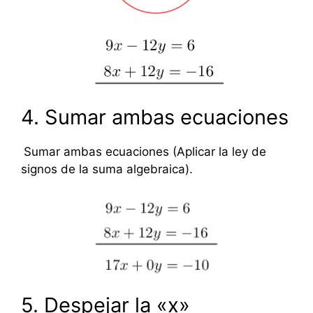
4. Sumar ambas ecuaciones
Sumar ambas ecuaciones (Aplicar la ley de
signos de la suma algebraica).
5. Despejar la «x»