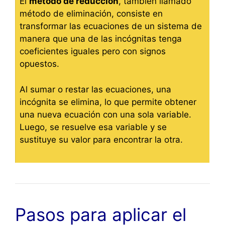
El
método de reducción
, también llamado
método de eliminación, consiste en
transformar las ecuaciones de un sistema de
manera que una de las incógnitas tenga
coeficientes iguales pero con signos
opuestos.
Al sumar o restar las ecuaciones, una
incógnita se elimina, lo que permite obtener
una nueva ecuación con una sola variable.
Luego, se resuelve esa variable y se
sustituye su valor para encontrar la otra.
Pasos para aplicar el