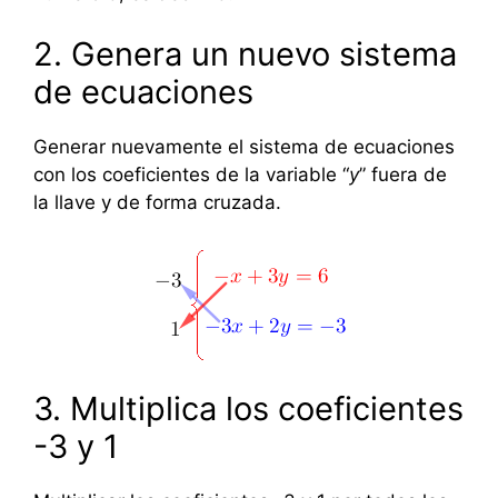
2. Genera un nuevo sistema
de ecuaciones
Generar nuevamente el sistema de ecuaciones
con los coeficientes de la variable “
y
” fuera de
la llave y de forma cruzada.
3. Multiplica los coeficientes
-3 y 1