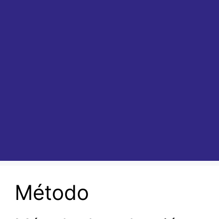
Método