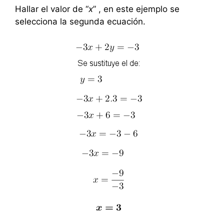
Hallar el valor de “
x
” , en este ejemplo se
selecciona la segunda ecuación.