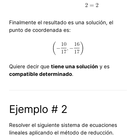
Finalmente el resultado es una solución, el
punto de coordenada es:
Quiere decir que
tiene una solución
y es
compatible determinado
.
Ejemplo # 2
Resolver el siguiente sistema de ecuaciones
lineales aplicando el método de reducción.