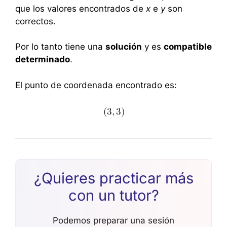
que los valores encontrados de
x
e
y
son
correctos.
Por lo tanto tiene una
solución
y es
compatible
determinado
.
El punto de coordenada encontrado es:
¿Quieres practicar más
con un tutor?
Podemos preparar una sesión