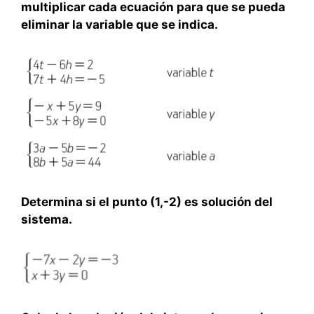
multiplicar cada ecuación para que se pueda
eliminar la variable que se indica.
Determina si el punto (1,-2) es solución del
sistema.