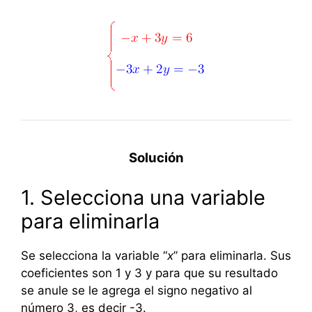
Solución
1. Selecciona una variable
para eliminarla
Se selecciona la variable “
x
” para eliminarla. Sus
coeficientes son 1 y 3 y para que su resultado
se anule se le agrega el signo negativo al
número 3, es decir -3.