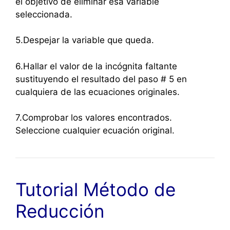
el objetivo de eliminar esa variable
seleccionada.
5.Despejar la variable que queda.
6.Hallar el valor de la incógnita faltante
sustituyendo el resultado del paso # 5 en
cualquiera de las ecuaciones originales.
7.Comprobar los valores encontrados.
Seleccione cualquier ecuación original.
Tutorial Método de
Reducción