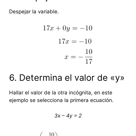
Despejar la variable.
6. Determina el valor de «y»
Hallar el valor de la otra incógnita, en este
ejemplo se selecciona la primera ecuación.
3x – 4y = 2