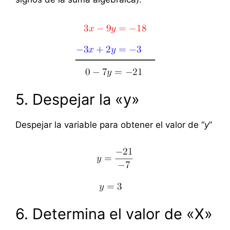
5. Despejar la «y»
Despejar la variable para obtener el valor de “
y
”
6. Determina el valor de «X»