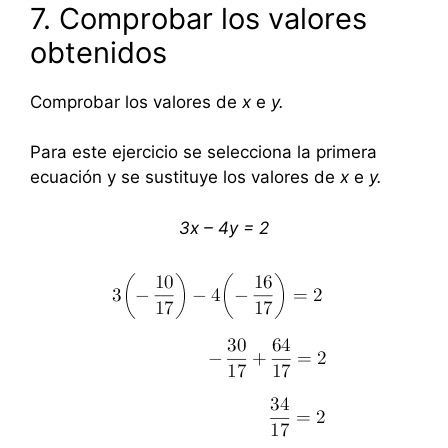
7. Comprobar los valores
obtenidos
Comprobar los valores de
x
e
y.
Para este ejercicio se selecciona la primera
ecuación y se sustituye los valores de
x
e
y.
3x – 4y = 2