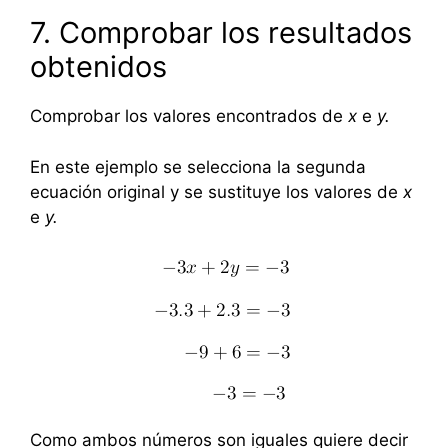
7. Comprobar los resultados
obtenidos
Comprobar los valores encontrados de
x
e
y.
En este ejemplo se selecciona la segunda
ecuación original y se sustituye los valores de
x
e
y.
Como ambos números son iguales quiere decir