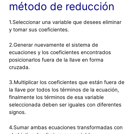
método de reducción
1.Seleccionar una variable que desees eliminar
y tomar sus coeficientes.
2.Generar nuevamente el sistema de
ecuaciones y los coeficientes encontrados
posicionarlos fuera de la llave en forma
cruzada.
3.Multiplicar los coeficientes que están fuera de
la llave por todos los términos de la ecuación,
finalmente los términos de esa variable
seleccionada deben ser iguales con diferentes
signos.
4.Sumar ambas ecuaciones transformadas con