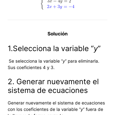
Solución
1.Selecciona la variable “
y
”
Se selecciona la variable “
y
” para eliminarla.
Sus coeficientes 4 y 3.
2. Generar nuevamente el
sistema de ecuaciones
Generar nuevamente el sistema de ecuaciones
con los coeficientes de la variable “
y
” fuera de