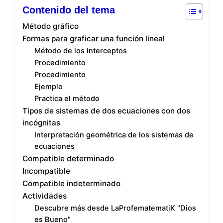
Contenido del tema
Método gráfico
Formas para graficar una función lineal
Método de los interceptos
Procedimiento
Procedimiento
Ejemplo
Practica el método
Tipos de sistemas de dos ecuaciones con dos
incógnitas
Interpretación geométrica de los sistemas de
ecuaciones
Compatible determinado
Incompatible
Compatible indeterminado
Actividades
Descubre más desde LaProfematematiK "Dios
es Bueno"