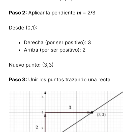
Paso 2:
Aplicar la pendiente
m
= 2/3
Desde (0,1):
Derecha (por ser positivo): 3
Arriba (por ser positivo): 2
Nuevo punto: (3,3)
Paso 3:
Unir los puntos trazando una recta.