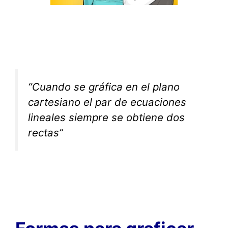
“Cuando se gráfica en el plano
cartesiano el par de ecuaciones
lineales siempre se obtiene dos
rectas”