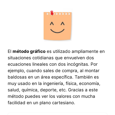
El
método gráfico
es utilizado ampliamente en
situaciones cotidianas que envuelven dos
ecuaciones lineales con dos incógnitas. Por
ejemplo, cuando sales de compra, al montar
baldosas en un área específica. También es
muy usado en la ingeniería, física, economía,
salud, química, deporte, etc. Gracias a este
método puedes ver los valores con mucha
facilidad en un plano cartesiano.