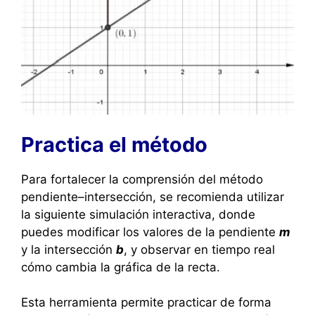
Practica el método
Para fortalecer la comprensión del método
pendiente–intersección, se recomienda utilizar
la siguiente simulación interactiva, donde
puedes modificar los valores de la pendiente
m
y la intersección
b
, y observar en tiempo real
cómo cambia la gráfica de la recta.
Esta herramienta permite practicar de forma