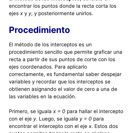
encontrar los puntos donde la recta corta los
ejes
x
y
y
, y posteriormente unirlos.
Procedimiento
El método de los interceptos es un
procedimiento sencillo que permite graficar una
recta a partir de sus puntos de corte con los
ejes coordenados. Para aplicarlo
correctamente, es fundamental saber despejar
variables y recordar que los interceptos se
obtienen asignando el valor de cero a una de
las variables en la ecuación.
Primero, se iguala
x = 0
para hallar el intercepto
con el eje
y
. Luego, se iguala
y = 0
para
encontrar el intercepto con el eje
x
. Estos dos