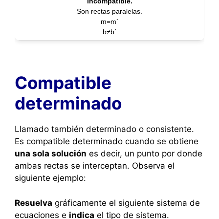
Incompatible.
Son rectas paralelas.
m=m´
b≠b´
Compatible
determinado
Llamado también determinado o consistente.
Es compatible determinado cuando se obtiene
una sola solución
es decir, un punto por donde
ambas rectas se interceptan. Observa el
siguiente ejemplo:
Resuelva
gráficamente el siguiente sistema de
ecuaciones e
indica
el tipo de sistema.