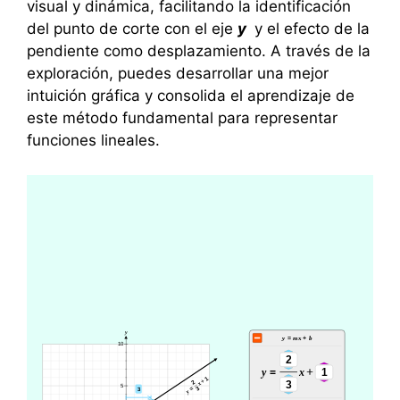
visual y dinámica, facilitando la identificación
del punto de corte con el eje
y
y el efecto de la
pendiente como desplazamiento. A través de la
exploración, puedes desarrollar una mejor
intuición gráfica y consolida el aprendizaje de
este método fundamental para representar
funciones lineales.