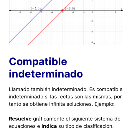
Compatible
indeterminado
Llamado también indeterminado. Es compatible
indeterminado si las rectas son las mismas, por
tanto se obtiene infinita soluciones. Ejemplo:
Resuelve
gráficamente el siguiente sistema de
ecuaciones e
indica
su tipo de clasificación.