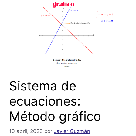
Sistema de
ecuaciones:
Método gráfico
10 abril, 2023
por
Javier Guzmán