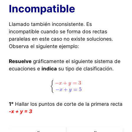
Incompatible
Llamado también inconsistente. Es
incompatible cuando se forma dos rectas
paralelas en este caso no existe soluciones.
Observa el siguiente ejemplo:
Resuelve
gráficamente el siguiente sistema de
ecuaciones e
indica
su tipo de clasificación.
1°
Hallar los puntos de corte de la primera recta
-x + y = 3