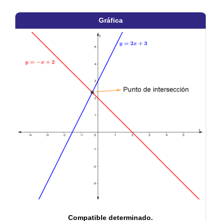
Gráfica
Compatible determinado.