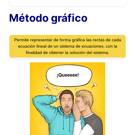
Método gráfico
Permite representar de forma gráfica las rectas de cada
ecuación lineal de un sistema de ecuaciones, con la
finalidad de obtener la solución del sistema.