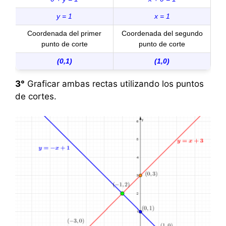
y = 1
x = 1
Coordenada del primer
Coordenada del segundo
punto de corte
punto de corte
(0,1)
(1,0)
3°
Graficar ambas rectas utilizando los puntos
de cortes.