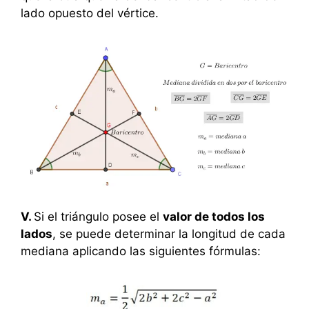
lado opuesto del vértice.
V.
Si el triángulo posee el
valor de todos los
lados
, se puede determinar la longitud de cada
mediana aplicando las siguientes fórmulas: