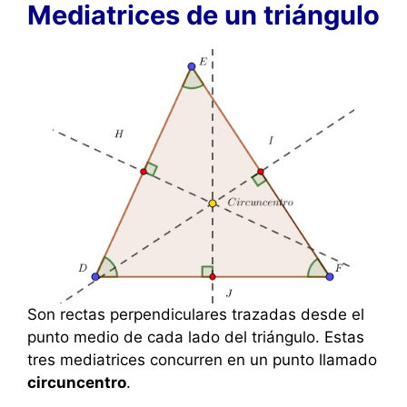
Mediatrices de un triángulo
Son rectas perpendiculares trazadas desde el
punto medio de cada lado del triángulo. Estas
tres mediatrices concurren en un punto llamado
circuncentro
.