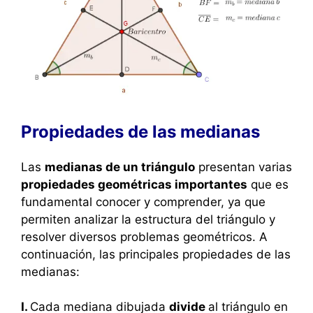
Propiedades de las medianas
Las
medianas de un triángulo
presentan varias
propiedades geométricas importantes
que es
fundamental conocer y comprender, ya que
permiten analizar la estructura del triángulo y
resolver diversos problemas geométricos. A
continuación, las principales propiedades de las
medianas:
I.
Cada mediana dibujada
divide
al triángulo en