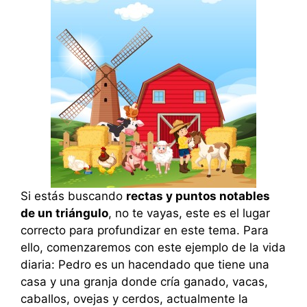
Si estás buscando
rectas y puntos notables
de un triángulo
, no te vayas, este es el lugar
correcto para profundizar en este tema. Para
ello, comenzaremos con este ejemplo de la vida
diaria: Pedro es un hacendado que tiene una
casa y una granja donde cría ganado, vacas,
caballos, ovejas y cerdos, actualmente la