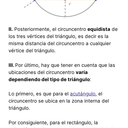
II.
Posteriormente, el circuncentro
equidista
de
los tres vértices del triángulo, es decir es la
misma distancia del circuncentro a cualquier
vértice del triángulo.
III.
Por último, hay que tener en cuenta que las
ubicaciones del circuncentro
varía
dependiendo del tipo de triángulo
:
Lo primero, es que para el
acutángulo
, el
circuncentro se ubica en la zona interna del
triángulo.
Por consiguiente, para el rectángulo, la