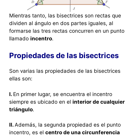
Mientras tanto, las bisectrices son rectas que
dividen al ángulo en dos partes iguales, al
formarse las tres rectas concurren en un punto
llamado
incentro
.
Propiedades de las bisectrices
Son varias las propiedades de las bisectrices
ellas son:
I.
En primer lugar, se encuentra el incentro
siempre es ubicado en el
interior de cualquier
triángulo
.
II.
Además, la segunda propiedad es el punto
incentro, es el
centro de una circunferencia