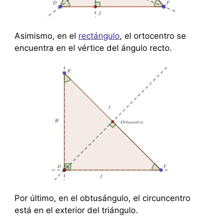
Asimismo, en el
rectángulo
, el ortocentro se
encuentra en el vértice del ángulo recto.
Por último, en el obtusángulo, el circuncentro
está en el exterior del triángulo.