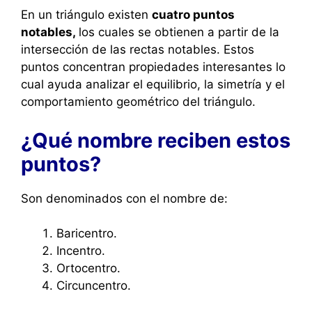
En un triángulo existen
cuatro puntos
notables,
los cuales se obtienen a partir de la
intersección de las rectas notables. Estos
puntos concentran propiedades interesantes lo
cual ayuda analizar el equilibrio, la simetría y el
comportamiento geométrico del triángulo.
¿Qué nombre reciben estos
puntos?
Son denominados con el nombre de:
Baricentro.
Incentro.
Ortocentro.
Circuncentro.