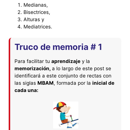
Medianas,
Bisectrices,
Alturas y
Mediatrices.
Truco de memoria # 1
Para facilitar tu
aprendizaje
y la
memorización,
a lo largo de este post se
identificará a este conjunto de rectas con
las siglas
MBAM
, formada por la
inicial de
cada una: