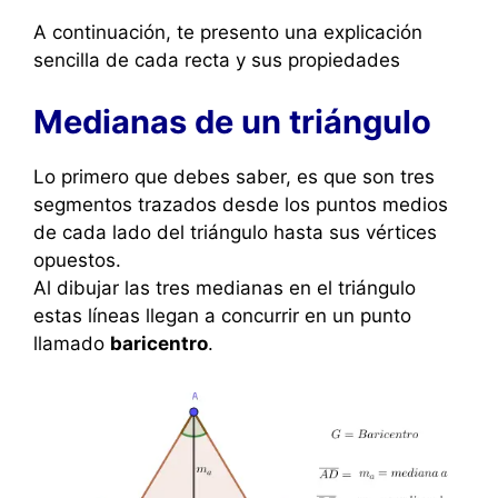
A continuación, te presento una explicación
sencilla de cada recta y sus propiedades
Medianas de un triángulo
Lo primero que debes saber, es que son tres
segmentos trazados desde los puntos medios
de cada lado del triángulo hasta sus vértices
opuestos.
Al dibujar las tres medianas en el triángulo
estas líneas llegan a concurrir en un punto
llamado
baricentro
.