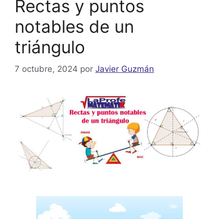
Rectas y puntos
notables de un
triángulo
7 octubre, 2024
por
Javier Guzmán