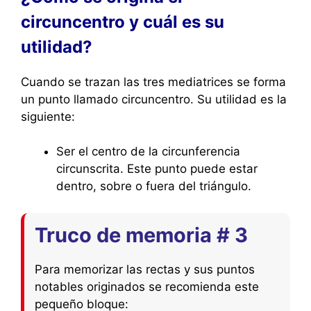
circuncentro y cuál es su
utilidad?
Cuando se trazan las tres mediatrices se forma
un punto llamado circuncentro. Su utilidad es la
siguiente:
Ser el centro de la circunferencia
circunscrita. Este punto puede estar
dentro, sobre o fuera del triángulo.
Truco de memoria # 3
Para memorizar las rectas y sus puntos
notables originados se recomienda este
pequeño bloque: