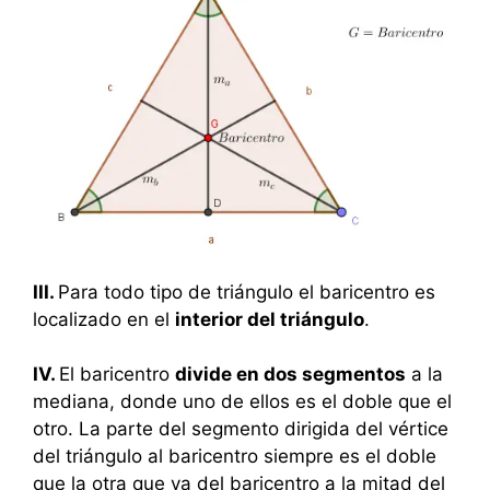
III.
Para todo tipo de triángulo el baricentro es
localizado en el
interior del triángulo
.
IV.
El baricentro
divide en dos segmentos
a la
mediana, donde uno de ellos es el doble que el
otro. La parte del segmento dirigida del vértice
del triángulo al baricentro siempre es el doble
que la otra que va del baricentro a la mitad del