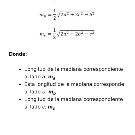
Donde:
Longitud de la mediana correspondiente
al lado
a:
m
a
Esta longitud de la mediana corresponde
al lado
b:
m
b
Longitud de la mediana correspondiente
al lado
c:
m
c