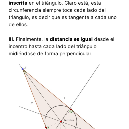
inscrita
en el triángulo. Claro está, esta
circunferencia siempre toca cada lado del
triángulo, es decir que es tangente a cada uno
de ellos.
III.
Finalmente, la
distancia es igual
desde el
incentro hasta cada lado del triángulo
midiéndose de forma perpendicular.