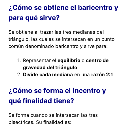
¿Cómo se obtiene el baricentro y
para qué sirve?
Se obtiene al trazar las tres medianas del
triángulo, las cuales se intersecan en un punto
común denominado baricentro y sirve para:
Representar el
equilibrio
o
centro de
gravedad del triángulo
Divide
cada mediana
en una
razón 2:1
.
¿Cómo se forma el incentro y
qué finalidad tiene?
Se forma cuando se intersecan las tres
bisectrices. Su finalidad es: