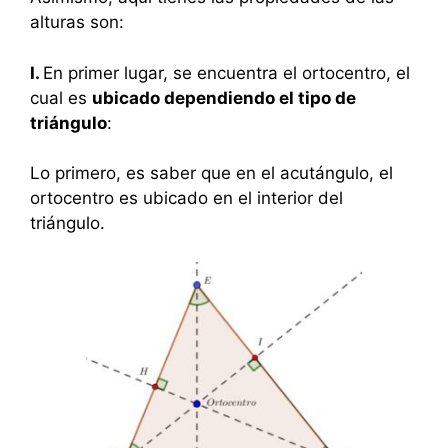
alturas son:
I.
En primer lugar, se encuentra el ortocentro, el
cual es
ubicado dependiendo el tipo de
triángulo
:
Lo primero, es saber que en el acutángulo, el
ortocentro es ubicado en el interior del
triángulo.