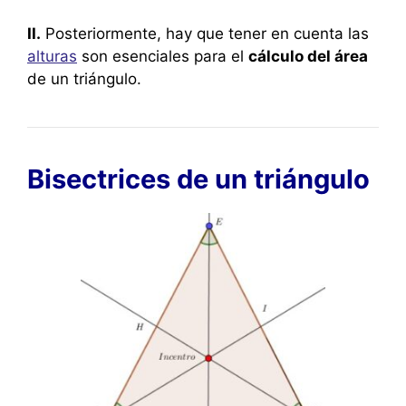
II.
Posteriormente, hay que tener en cuenta las
alturas
son esenciales para el
cálculo del área
de un triángulo.
Bisectrices de un triángulo