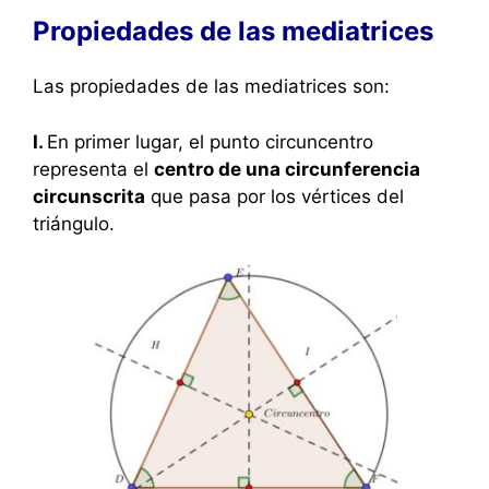
Propiedades de las mediatrices
Las propiedades de las mediatrices son:
I.
En primer lugar, el punto circuncentro
representa el
centro de una circunferencia
circunscrita
que pasa por los vértices del
triángulo.