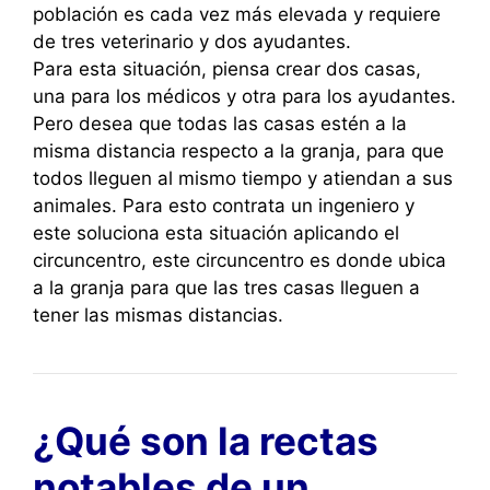
población es cada vez más elevada y requiere
de tres veterinario y dos ayudantes.
Para esta situación, piensa crear dos casas,
una para los médicos y otra para los ayudantes.
Pero desea que todas las casas estén a la
misma distancia respecto a la granja, para que
todos lleguen al mismo tiempo y atiendan a sus
animales. Para esto contrata un ingeniero y
este soluciona esta situación aplicando el
circuncentro, este circuncentro es donde ubica
a la granja para que las tres casas lleguen a
tener las mismas distancias.
¿Qué son la rectas
notables de un