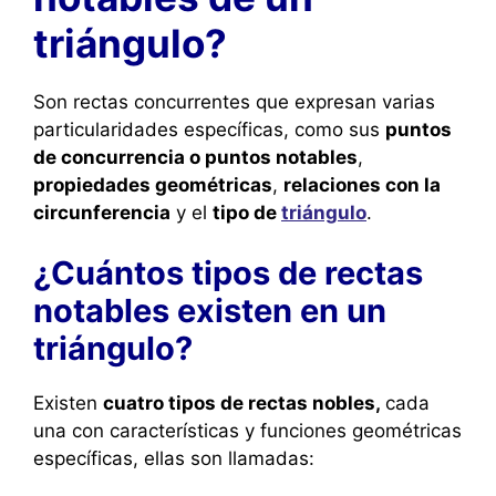
triángulo?
Son rectas concurrentes que expresan varias
particularidades específicas, como sus
puntos
de concurrencia o puntos notables
,
propiedades geométricas
,
relaciones con la
circunferencia
y el
tipo de
triángulo
.
¿Cuántos tipos de rectas
notables existen en un
triángulo?
Existen
cuatro tipos de rectas nobles,
cada
una con características y funciones geométricas
específicas, ellas son llamadas: