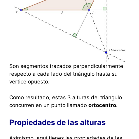
Son segmentos trazados perpendicularmente
respecto a cada lado del triángulo hasta su
vértice opuesto.
Como resultado, estas 3 alturas del triángulo
concurren en un punto llamado
ortocentro
.
Propiedades de las alturas
Asimismo, aquí tienes las propiedades de las