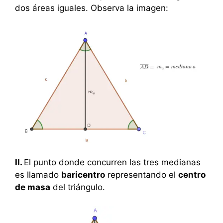
dos áreas iguales. Observa la imagen:
II.
El punto donde concurren las tres medianas
es llamado
baricentro
representando el
centro
de masa
del triángulo.