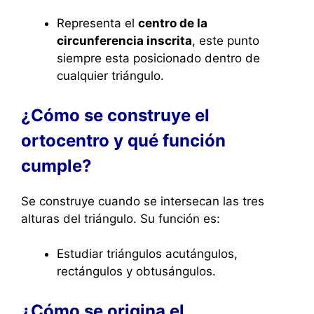
Representa el
centro de la
circunferencia inscrita
, este punto
siempre esta posicionado dentro de
cualquier triángulo.
¿Cómo se construye el
ortocentro y qué función
cumple?
Se construye cuando se intersecan las tres
alturas del triángulo. Su función es:
Estudiar triángulos acutángulos,
rectángulos y obtusángulos.
¿Cómo se origina el