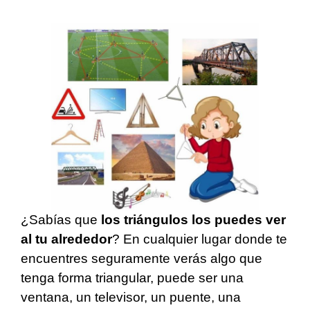
¿Sabías que
los triángulos los puedes ver
al tu alrededor
? En cualquier lugar donde te
encuentres seguramente verás algo que
tenga forma triangular, puede ser una
ventana, un televisor, un puente, una