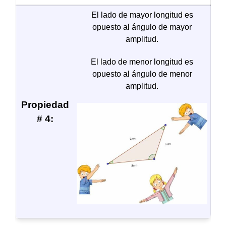
El lado de mayor longitud es
opuesto al ángulo de mayor
amplitud.
El lado de menor longitud es
opuesto al ángulo de menor
amplitud.
Propiedad
# 4: