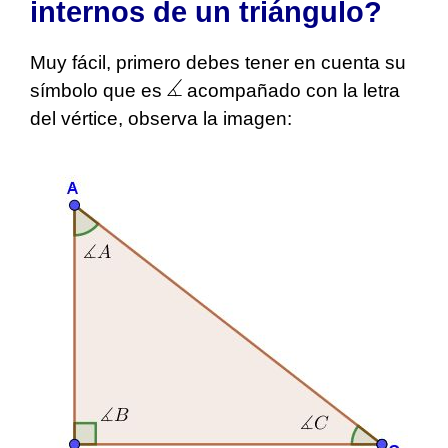
internos de un triángulo?
Muy fácil, primero debes tener en cuenta su
símbolo que es
acompañado con la letra
del vértice, observa la imagen: