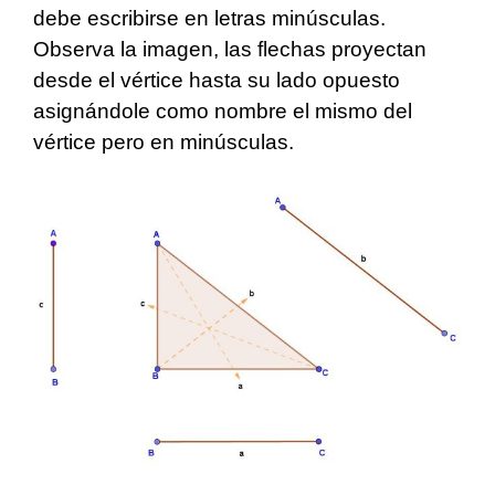
debe escribirse en letras minúsculas.
Observa la imagen, las flechas proyectan
desde el vértice hasta su lado opuesto
asignándole como nombre el mismo del
vértice pero en minúsculas.