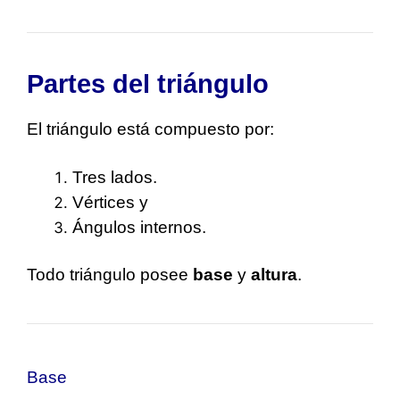
Partes del triángulo
El triángulo está compuesto por:
Tres lados.
Vértices y
Ángulos internos.
Todo triángulo posee
base
y
altura
.
Base