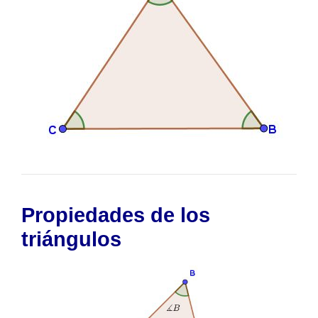
Propiedades de los
triángulos