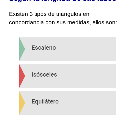
Existen 3 tipos de triángulos en
concordancia con sus medidas, ellos son: