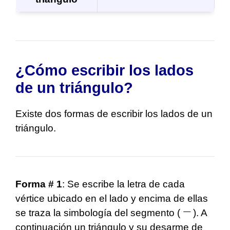
¿Cómo escribir los lados
de un triángulo?
Existe dos formas de escribir los lados de un
triángulo.
Forma # 1
: Se escribe la letra de cada
vértice ubicado en el lado y encima de ellas
se traza la simbología del segmento (
). A
continuación un triángulo y su desarme de