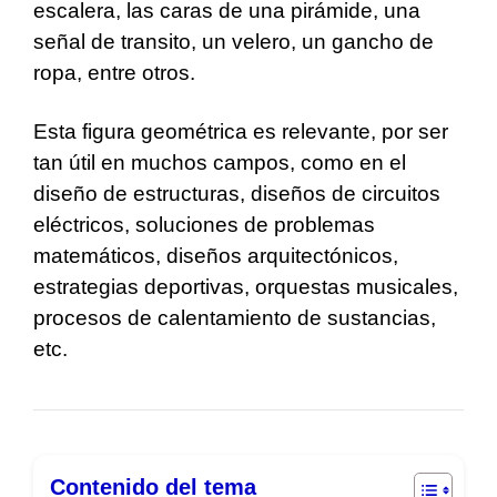
escalera, las caras de una pirámide, una
señal de transito, un velero, un gancho de
ropa, entre otros.
Esta figura geométrica es relevante, por ser
tan útil en muchos campos, como en el
diseño de estructuras, diseños de circuitos
eléctricos, soluciones de problemas
matemáticos, diseños arquitectónicos,
estrategias deportivas, orquestas musicales,
procesos de calentamiento de sustancias,
etc.
Contenido del tema