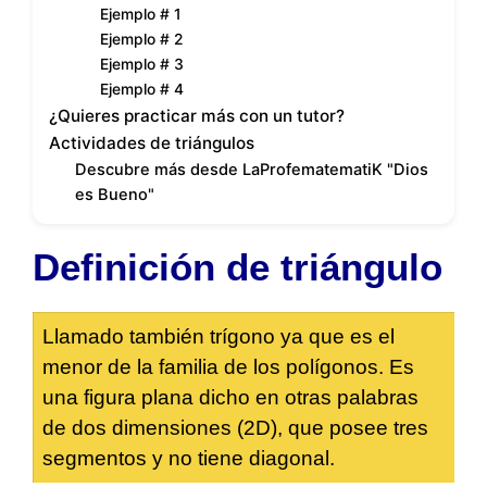
Ejemplo # 1
Ejemplo # 2
Ejemplo # 3
Ejemplo # 4
¿Quieres practicar más con un tutor?
Actividades de triángulos
Descubre más desde LaProfematematiK "Dios
es Bueno"
Definición de triángulo
Llamado también trígono ya que es el
menor de la familia de los polígonos. Es
una figura plana dicho en otras palabras
de dos dimensiones (2D), que posee tres
segmentos y no tiene diagonal.