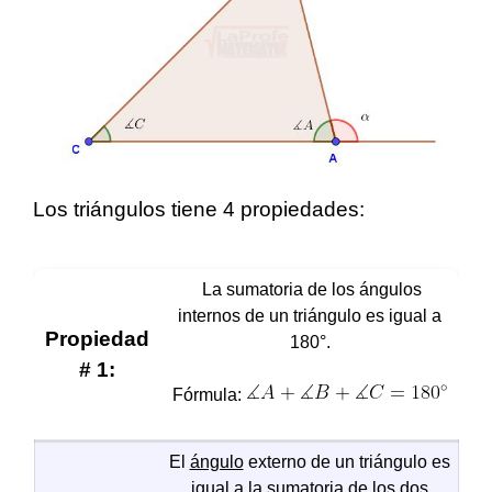
Los triángulos tiene 4 propiedades:
La sumatoria de los ángulos
internos de un triángulo es igual a
Propiedad
180°.
# 1:
Fórmula:
El
ángulo
externo de un triángulo es
igual a la sumatoria de los dos