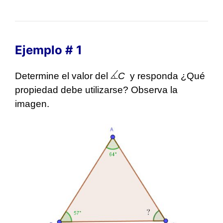
Ejemplo # 1
Determine el valor del
C
y responda ¿Qué
propiedad debe utilizarse? Observa la
imagen.