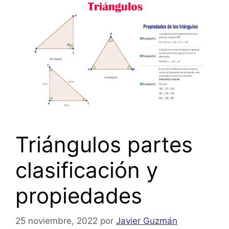
Triángulos partes
clasificación y
propiedades
25 noviembre, 2022
por
Javier Guzmán