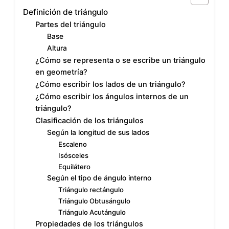
Definición de triángulo
Partes del triángulo
Base
Altura
¿Cómo se representa o se escribe un triángulo
en geometría?
¿Cómo escribir los lados de un triángulo?
¿Cómo escribir los ángulos internos de un
triángulo?
Clasificación de los triángulos
Según la longitud de sus lados
Escaleno
Isósceles
Equilátero
Según el tipo de ángulo interno
Triángulo rectángulo
Triángulo Obtusángulo
Triángulo Acutángulo
Propiedades de los triángulos