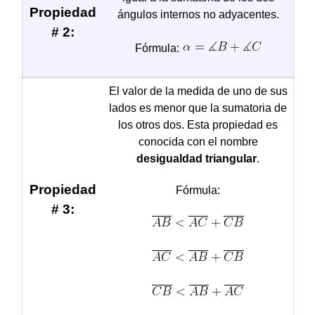
Propiedad
ángulos internos no adyacentes.
# 2:
Fórmula:
El valor de la medida de uno de sus
lados es menor que la sumatoria de
los otros dos. Esta propiedad es
conocida con el nombre
desigualdad triangular
.
Propiedad
Fórmula:
# 3: