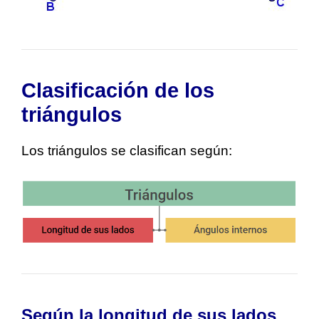
Clasificación de los
triángulos
Los triángulos se clasifican según:
Según la longitud de sus lados