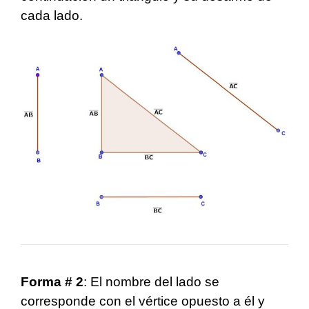
cada lado.
Forma # 2
: El nombre del lado se
corresponde con el vértice opuesto a él y