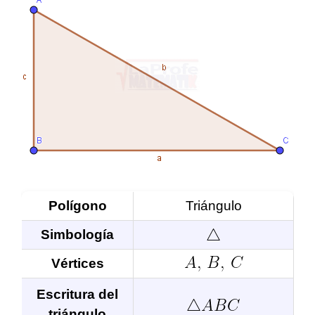
Polígono
Triángulo
Simbología
Vértices
Escritura del
triángulo