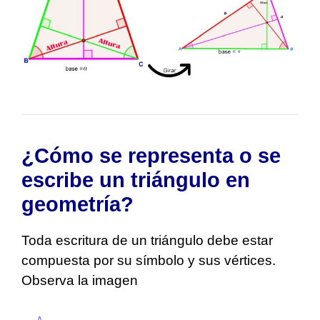
¿Cómo se representa o se
escribe un triángulo en
geometría?
Toda escritura de un triángulo debe estar
compuesta por su símbolo y sus vértices.
Observa la imagen