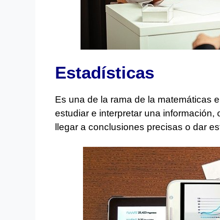
Estadísticas
Es una de la rama de la matemáticas en
estudiar e interpretar una información, 
llegar a conclusiones precisas o dar es