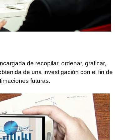
cargada de recopilar, ordenar, graficar,
obtenida de una investigación con el fin de
timaciones futuras.