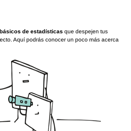
básicos de estadísticas
que despejen tus
orrecto. Aquí podrás conocer un poco más acerca