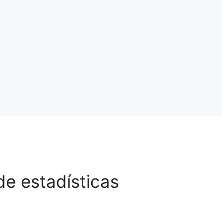
e estadísticas