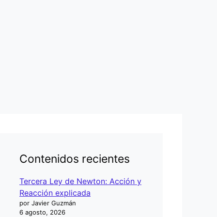
Contenidos recientes
Tercera Ley de Newton: Acción y
Reacción explicada
por Javier Guzmán
6 agosto, 2026