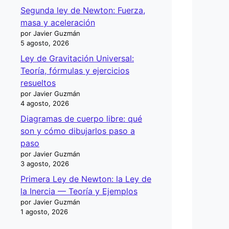
Segunda ley de Newton: Fuerza,
masa y aceleración
por Javier Guzmán
5 agosto, 2026
Ley de Gravitación Universal:
Teoría, fórmulas y ejercicios
resueltos
por Javier Guzmán
4 agosto, 2026
Diagramas de cuerpo libre: qué
son y cómo dibujarlos paso a
paso
por Javier Guzmán
3 agosto, 2026
Primera Ley de Newton: la Ley de
la Inercia — Teoría y Ejemplos
por Javier Guzmán
1 agosto, 2026