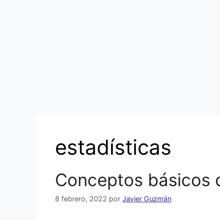
estadísticas
Conceptos básicos d
8 febrero, 2022
por
Javier Guzmán