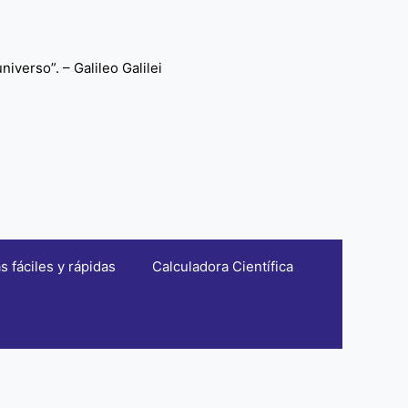
iverso”. – Galileo Galilei
fáciles y rápidas
Calculadora Científica