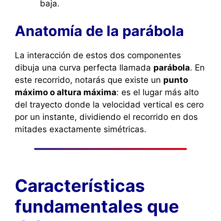
baja.
Anatomía de la parábola
La interacción de estos dos componentes
dibuja una curva perfecta llamada
parábola
. En
este recorrido, notarás que existe un
punto
máximo o altura máxima
: es el lugar más alto
del trayecto donde la velocidad vertical es cero
por un instante, dividiendo el recorrido en dos
mitades exactamente simétricas.
Características
fundamentales que