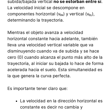
subida/bajada vertical
no se estorban entre sí
.
La velocidad inicial se descompone en
componentes horizontal (v₀ₓ) y vertical (v₀ᵧ),
determinando la trayectoria.
Mientras el objeto avanza a velocidad
horizontal constante hacia adelante, también
lleva una velocidad vertical variable que va
disminuyendo cuando va de subida y se hace
cero (0) cuando alcanza el punto más alto de la
trayectoria, al iniciar su bajada lo hace de forma
acelerada hacia el suelo. Esta simultaneidad es
la que genera la curva perfecta.
Es importante tener claro que:
La velocidad en la dirección horizontal es
constante es decir no cambia y