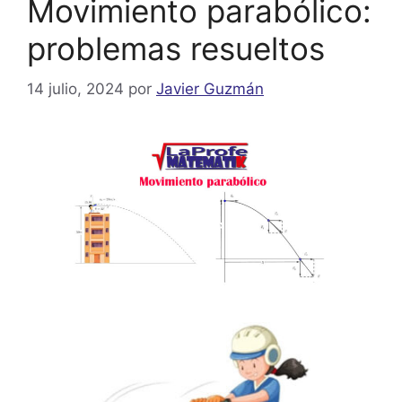
Movimiento parabólico:
problemas resueltos
14 julio, 2024
por
Javier Guzmán