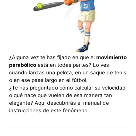
¿Alguna vez te has fijado en que el
movimiento
parabólico
está en todas partes? Lo ves
cuando lanzas una pelota, en un saque de tenis
o en ese pase largo en el fútbol.
¿Te has preguntado cómo calcular su velocidad
o qué hace que vuelen de esa manera tan
elegante? Aquí descubrirás el manual de
instrucciones de este fenómeno.