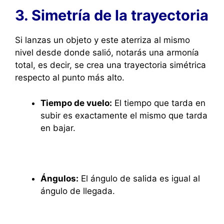
3. Simetría de la trayectoria
Si lanzas un objeto y este aterriza al mismo
nivel desde donde salió, notarás una armonía
total, es decir, se crea una trayectoria simétrica
respecto al punto más alto.
Tiempo de vuelo:
El tiempo que tarda en
subir es exactamente el mismo que tarda
en bajar.
Ángulos:
El ángulo de salida es igual al
ángulo de llegada.