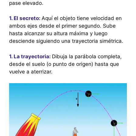
pase elevado.
1. El secreto:
Aquí el objeto tiene velocidad en
ambos ejes desde el primer segundo. Sube
hasta alcanzar su altura máxima y luego
desciende siguiendo una trayectoria simétrica.
1. La trayectoria:
Dibuja la parábola completa,
desde el suelo (o punto de origen) hasta que
vuelve a aterrizar.