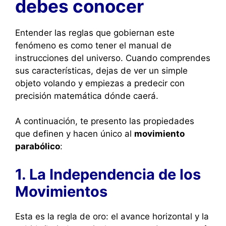
debes conocer
Entender las reglas que gobiernan este
fenómeno es como tener el manual de
instrucciones del universo. Cuando comprendes
sus características, dejas de ver un simple
objeto volando y empiezas a predecir con
precisión matemática dónde caerá.
A continuación, te presento las propiedades
que definen y hacen único al
movimiento
parabólico
:
1. La Independencia de los
Movimientos
Esta es la regla de oro: el avance horizontal y la