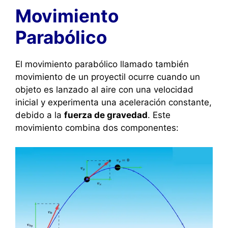
Movimiento
Parabólico
El movimiento parabólico llamado también
movimiento de un proyectil ocurre cuando un
objeto es lanzado al aire con una velocidad
inicial y experimenta una aceleración constante,
debido a la
fuerza de gravedad
. Este
movimiento combina dos componentes: