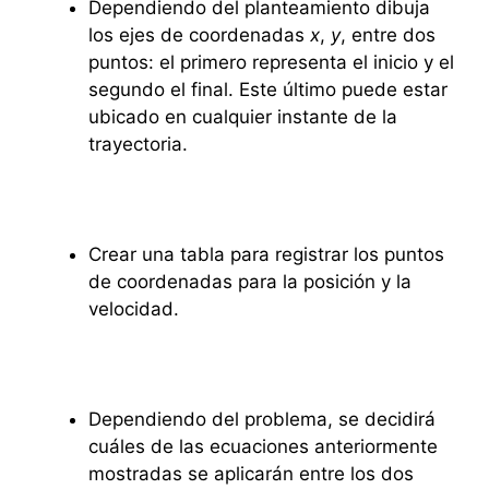
Dependiendo del planteamiento dibuja
los ejes de coordenadas
x
,
y
, entre dos
puntos: el primero representa el inicio y el
segundo el final. Este último puede estar
ubicado en cualquier instante de la
trayectoria.
Crear una tabla para registrar los puntos
de coordenadas para la posición y la
velocidad.
Dependiendo del problema, se decidirá
cuáles de las ecuaciones anteriormente
mostradas se aplicarán entre los dos