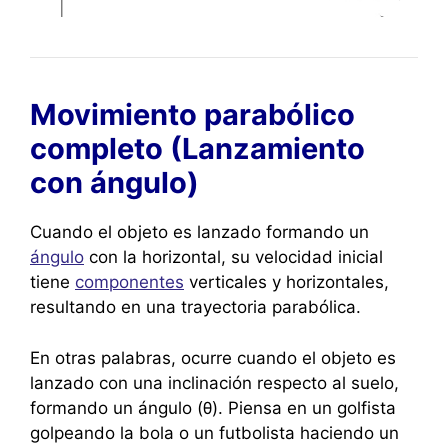
Movimiento parabólico
completo (Lanzamiento
con ángulo)
Cuando el objeto es lanzado formando un
ángulo
con la horizontal, su velocidad inicial
tiene
componentes
verticales y horizontales,
resultando en una trayectoria parabólica.
En otras palabras, ocurre cuando el objeto es
lanzado con una inclinación respecto al suelo,
formando un ángulo (θ). Piensa en un golfista
golpeando la bola o un futbolista haciendo un