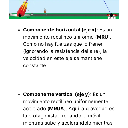
Componente
horizontal (eje x):
Es un
movimiento rectilíneo uniforme (
MRU
).
Como no hay fuerzas que lo frenen
(ignorando la resistencia del aire), la
velocidad en este eje se mantiene
constante.
Componente vertical (eje y)
: Es un
movimiento rectilíneo uniformemente
acelerado (
MRUA
). Aquí la gravedad es
la protagonista, frenando el móvil
mientras sube y acelerándolo mientras