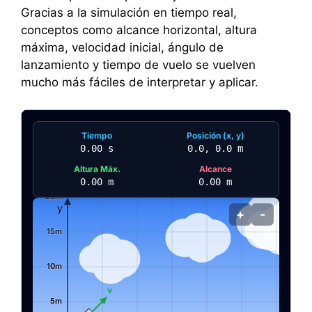
Gracias a la simulación en tiempo real,
conceptos como alcance horizontal, altura
máxima, velocidad inicial, ángulo de
lanzamiento y tiempo de vuelo se vuelven
mucho más fáciles de interpretar y aplicar.