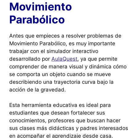
Movimiento
Parabólico
Antes que empieces a resolver problemas de
Movimiento Parabólico, es muy importante
trabajar con el simulador interactivo
desarrollado por
AulaQuest
, ya que permite
comprender de manera visual y dinámica cómo
se comporta un objeto cuando se mueve
describiendo una trayectoria curva bajo la
acción de la gravedad.
Esta herramienta educativa es ideal para
estudiantes que desean fortalecer sus
conocimientos, profesores que buscan hacer
sus clases más didácticas y padres interesados
en acompañar el aprendizaje desde casa.