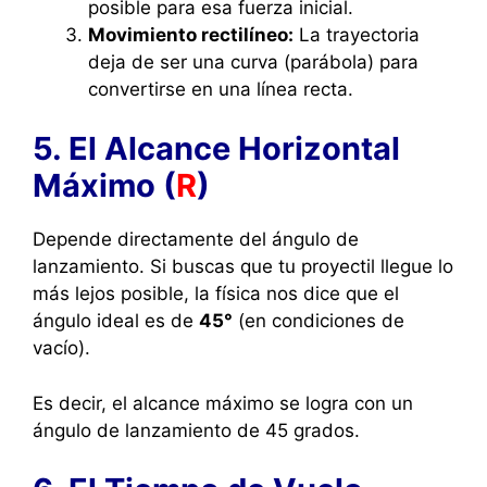
posible para esa fuerza inicial.
Movimiento rectilíneo:
La trayectoria
deja de ser una curva (parábola) para
convertirse en una línea recta.
5. El Alcance Horizontal
Máximo (
R
)
Depende directamente del ángulo de
lanzamiento. Si buscas que tu proyectil llegue lo
más lejos posible, la física nos dice que el
ángulo ideal es de
45°
(en condiciones de
vacío).
Es decir, el alcance máximo se logra con un
ángulo de lanzamiento de 45 grados.