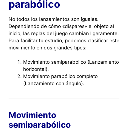
parabólico
No todos los lanzamientos son iguales.
Dependiendo de cómo «dispares» el objeto al
inicio, las reglas del juego cambian ligeramente.
Para facilitar tu estudio, podemos clasificar este
movimiento en dos grandes tipos:
Movimiento semiparabólico (Lanzamiento
horizontal).
Movimiento parabólico completo
(Lanzamiento con ángulo).
Movimiento
semiparabólico