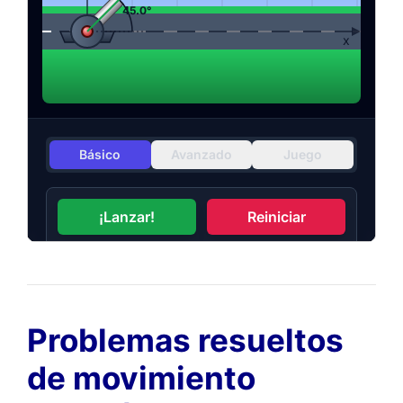
Problemas resueltos
de movimiento