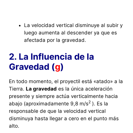
La velocidad vertical disminuye al subir y
luego aumenta al descender ya que es
afectada por la gravedad.
2. La Influencia de la
Gravedad (
g
)
En todo momento, el proyectil está «atado» a la
Tierra.
La gravedad
es la única aceleración
presente y siempre actúa verticalmente hacia
2
abajo (aproximadamente
9,8 m/
s
). Es la
responsable de que la velocidad vertical
disminuya hasta llegar a cero en el punto más
alto.