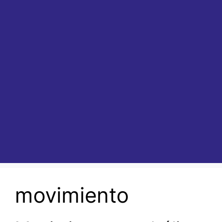
movimiento