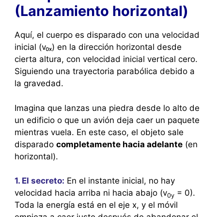
(Lanzamiento horizontal)
Aquí, el cuerpo es disparado con una velocidad
inicial (v₀ₓ) en la dirección horizontal desde
cierta altura, con velocidad inicial vertical cero.
Siguiendo una trayectoria parabólica debido a
la gravedad.
Imagina que lanzas una piedra desde lo alto de
un edificio o que un avión deja caer un paquete
mientras vuela. En este caso, el objeto sale
disparado
completamente hacia adelante
(en
horizontal).
1. El secreto:
En el instante inicial, no hay
velocidad hacia arriba ni hacia abajo (v
​ = 0).
0y
Toda la energía está en el eje x, y el móvil