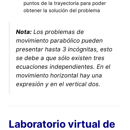
puntos de la trayectoria para poder
obtener la solución del problema
Nota:
Los problemas de
movimiento parabólico pueden
presentar hasta 3 incógnitas, esto
se debe a que sólo existen tres
ecuaciones independientes. En el
movimiento horizontal hay una
expresión y en el vertical dos.
Laboratorio virtual de