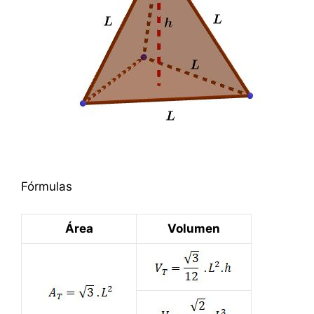
Fórmulas
Área
Volumen