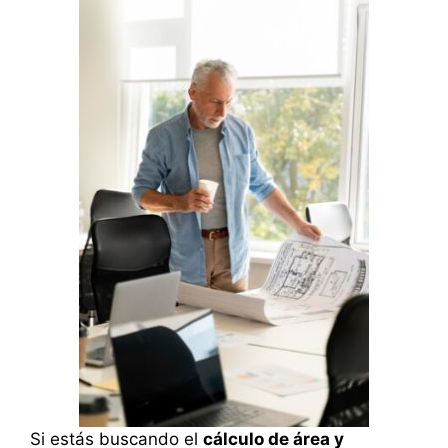
Si estás buscando el
cálculo de área y