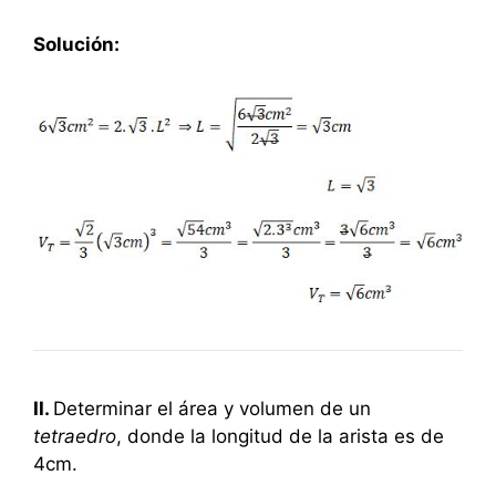
Solución:
II.
Determinar el área y volumen de un
tetraedro
, donde la longitud de la arista es de
4cm.