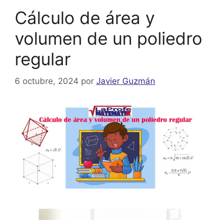
Cálculo de área y
volumen de un poliedro
regular
6 octubre, 2024
por
Javier Guzmán