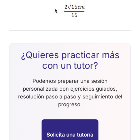
¿Quieres practicar más
con un tutor?
Podemos preparar una sesión
personalizada con ejercicios guiados,
resolución paso a paso y seguimiento del
progreso.
Solicita una tutoría