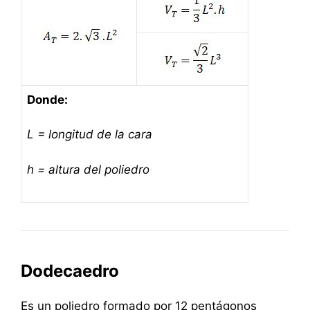
Donde:
L = longitud de la cara
h = altura del poliedro
Dodecaedro
Es un poliedro formado por 12 pentágonos