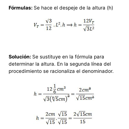
Fórmulas:
Se hace el despeje de la altura (h)
Solución:
Se sustituye en la fórmula para
determinar la altura. En la segunda línea del
procedimiento se racionaliza el denominador.