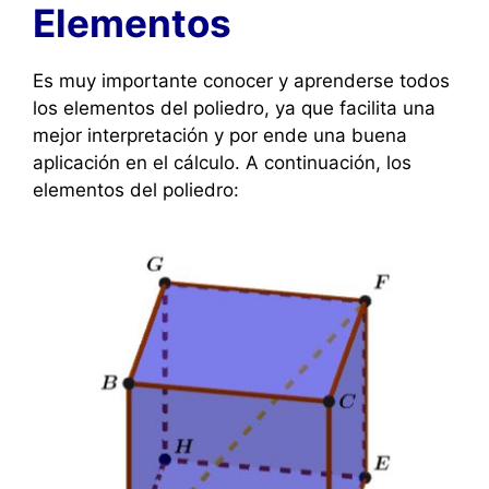
Elementos
Es muy importante conocer y aprenderse todos
los elementos del poliedro, ya que facilita una
mejor interpretación y por ende una buena
aplicación en el cálculo. A continuación, los
elementos del poliedro: