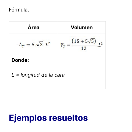
Fórmula.
Área
Volumen
Donde:
L = longitud de la cara
Ejemplos resueltos