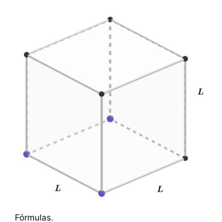
Fórmulas.