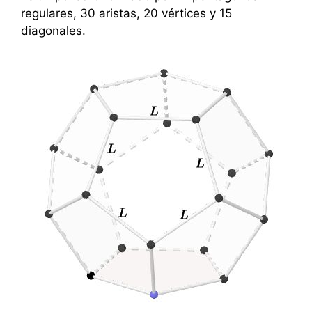
regulares, 30 aristas, 20 vértices y 15
diagonales.