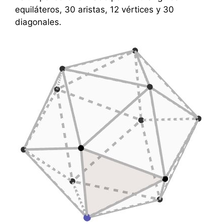
equiláteros, 30 aristas, 12 vértices y 30
diagonales.