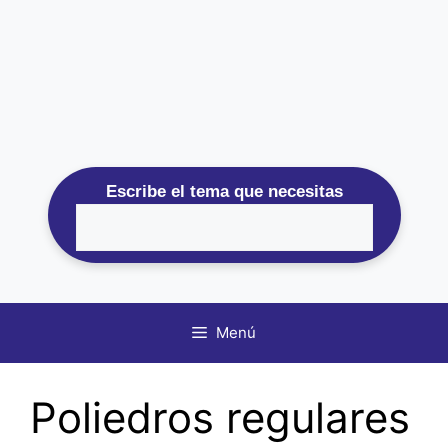
Escribe el tema que necesitas
Menú
Poliedros regulares