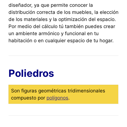
diseñador, ya que permite conocer la
distribución correcta de los muebles, la elección
de los materiales y la optimización del espacio.
Por medio del cálculo tú también puedes crear
un ambiente armónico y funcional en tu
habitación o en cualquier espacio de tu hogar.
Poliedros
Son figuras geométricas tridimensionales
compuesto por
polígonos
.