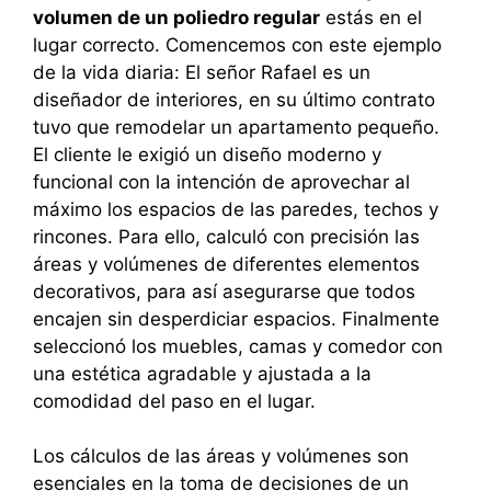
volumen de un poliedro regular
estás en el
lugar correcto. Comencemos con este ejemplo
de la vida diaria: El señor Rafael es un
diseñador de interiores, en su último contrato
tuvo que remodelar un apartamento pequeño.
El cliente le exigió un diseño moderno y
funcional con la intención de aprovechar al
máximo los espacios de las paredes, techos y
rincones. Para ello, calculó con precisión las
áreas y volúmenes de diferentes elementos
decorativos, para así asegurarse que todos
encajen sin desperdiciar espacios. Finalmente
seleccionó los muebles, camas y comedor con
una estética agradable y ajustada a la
comodidad del paso en el lugar.
Los cálculos de las áreas y volúmenes son
esenciales en la toma de decisiones de un