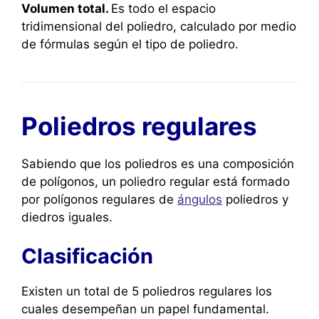
Volumen total.
Es todo el espacio
tridimensional del poliedro, calculado por medio
de fórmulas según el tipo de poliedro.
Poliedros regulares
Sabiendo que los poliedros es una composición
de polígonos, un poliedro regular está formado
por polígonos regulares de
ángulos
poliedros y
diedros iguales.
Clasificación
Existen un total de 5 poliedros regulares los
cuales desempeñan un papel fundamental.