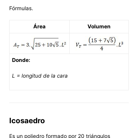
Fórmulas.
Área
Volumen
Donde:
L = longitud de la cara
Icosaedro
Es un poliedro formado por 20 triángulos