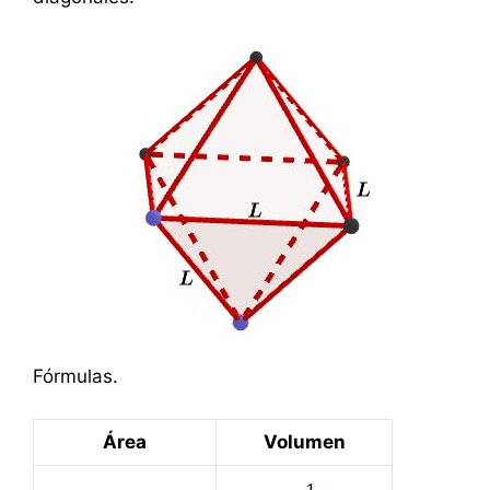
Fórmulas.
Área
Volumen