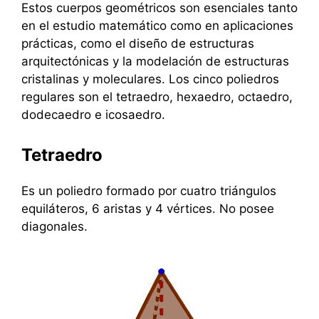
Estos cuerpos geométricos son esenciales tanto
en el estudio matemático como en aplicaciones
prácticas, como el diseño de estructuras
arquitectónicas y la modelación de estructuras
cristalinas y moleculares. Los cinco poliedros
regulares son el tetraedro, hexaedro, octaedro,
dodecaedro e icosaedro.
Tetraedro
Es un poliedro formado por cuatro triángulos
equiláteros, 6 aristas y 4 vértices. No posee
diagonales.