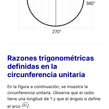
Razones trigonométricas
definidas en la
circunferencia unitaria
En la figura a continuación, se muestra la
circunferencia unitaria. Observa que el radio
tiene una longitud de 1 y que el ángulo α define
el arco
.