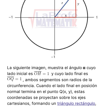
La siguiente imagen, muestra el ángulo
α
cuyo
lado inicial es
y cuyo lado final es
, ambos segmentos son radios de la
circunferencia. Cuando el lado final en posición
normal termina en el punto Q(x, y), estas
coordenadas se proyectan sobre los ejes
cartesianos, formando un
triángulo rectángulo
,