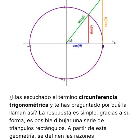
¿Has escuchado el término
circunferencia
trigonométrica
y te has preguntado por qué la
llaman así? La respuesta es simple: gracias a su
forma, es posible dibujar una serie de
triángulos rectángulos. A partir de esta
geometría, se definen las razones