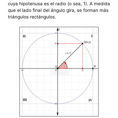
cuya hipotenusa es el radio (o sea, 1). A medida
que el lado final del ángulo gira, se forman más
triángulos rectángulos.