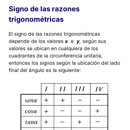
Signo de las razones
trigonométricas
El signo de las razones trigonométricas
depende de los valores
x
e
y
,
según sus
valores se ubican en cualquiera de los
cuadrantes de la circunferencia unitaria,
entonces los signos según la ubicación del lado
final del ángulo es la siguiente: