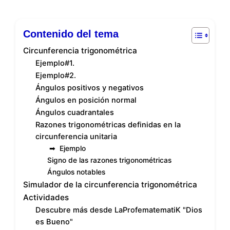
Contenido del tema
Circunferencia trigonométrica
Ejemplo#1.
Ejemplo#2.
Ángulos positivos y negativos
Ángulos en posición normal
Ángulos cuadrantales
Razones trigonométricas definidas en la
circunferencia unitaria
➡ Ejemplo
Signo de las razones trigonométricas
Ángulos notables
Simulador de la circunferencia trigonométrica
Actividades
Descubre más desde LaProfematematiK "Dios
es Bueno"