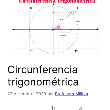
Circunferencia
trigonométrica
23 diciembre, 2020
por
Profesora Militza