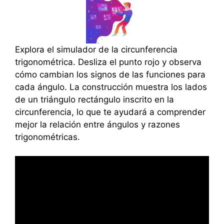
Explora el simulador de la circunferencia
trigonométrica. Desliza el punto rojo y observa
cómo cambian los signos de las funciones para
cada ángulo. La construcción muestra los lados
de un triángulo rectángulo inscrito en la
circunferencia, lo que te ayudará a comprender
mejor la relación entre ángulos y razones
trigonométricas.