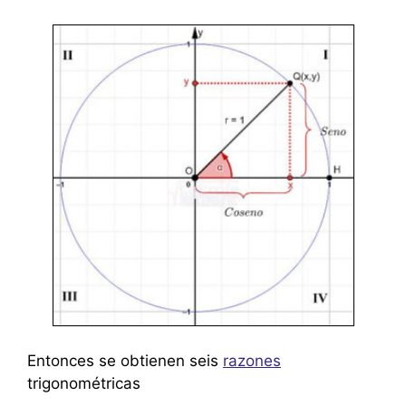
Entonces se obtienen seis
razones
trigonométricas