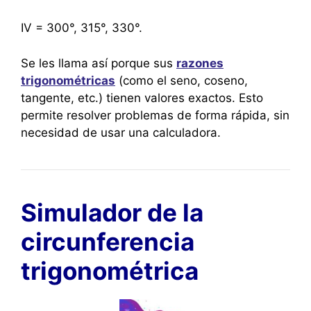
IV = 300°, 315°, 330°.
Se les llama así porque sus
razones
trigonométricas
(como el seno, coseno,
tangente, etc.) tienen valores exactos. Esto
permite resolver problemas de forma rápida, sin
necesidad de usar una calculadora.
Simulador de la
circunferencia
trigonométrica