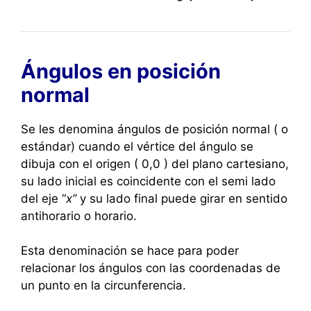
Ángulos en posición
normal
Se les denomina ángulos de posición normal ( o
estándar) cuando el vértice del ángulo se
dibuja con el origen ( 0,0 ) del plano cartesiano,
su lado inicial es coincidente con el semi lado
del eje “
x”
y su lado final puede girar en sentido
antihorario o horario.
Esta denominación se hace para poder
relacionar los ángulos con las coordenadas de
un punto en la circunferencia.