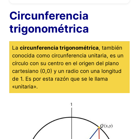
Circunferencia
trigonométrica
La
circunferencia trigonométrica
, también
conocida como circunferencia unitaria, es un
círculo con su centro en el origen del plano
cartesiano (0,0) y un radio con una longitud
de 1. Es por esta razón que se le llama
«unitaria».