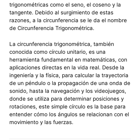
trigonométricas como el seno, el coseno y la
tangente. Debido al surgimiento de estas
razones, a la circunferencia se le da el nombre
de Circunferencia Trigonométrica.
La circunferencia trigonométrica, también
conocida como círculo unitario, es una
herramienta fundamental en matemáticas, con
aplicaciones directas en la vida real. Desde la
ingeniería y la física, para calcular la trayectoria
de un péndulo o la propagación de una onda de
sonido, hasta la navegación y los videojuegos,
donde se utiliza para determinar posiciones y
rotaciones, este simple círculo es la base para
entender cómo los ángulos se relacionan con el
movimiento y las fuerzas.