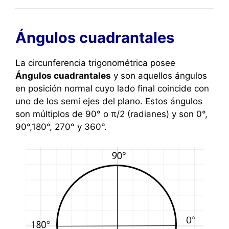
Ángulos cuadrantales
La circunferencia trigonométrica posee
Ángulos cuadrantales
y son aquellos ángulos
en posición normal cuyo lado final coincide con
uno de los semi ejes del plano. Estos ángulos
son múltiplos de 90° o π/2 (radianes) y son 0°,
90°,180°, 270° y 360°.