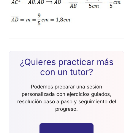
¿Quieres practicar más
con un tutor?
Podemos preparar una sesión
personalizada con ejercicios guiados,
resolución paso a paso y seguimiento del
progreso.