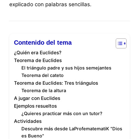
explicado con palabras sencillas.
Contenido del tema
¿Quién era Euclides?
Teorema de Euclides
El triángulo padre y sus hijos semejantes
Teorema del cateto
Teorema de Euclides: Tres triángulos
Teorema de la altura
A jugar con Euclides
Ejemplos resueltos
¿Quieres practicar más con un tutor?
Actividades
Descubre más desde LaProfematematiK "Dios
es Bueno"