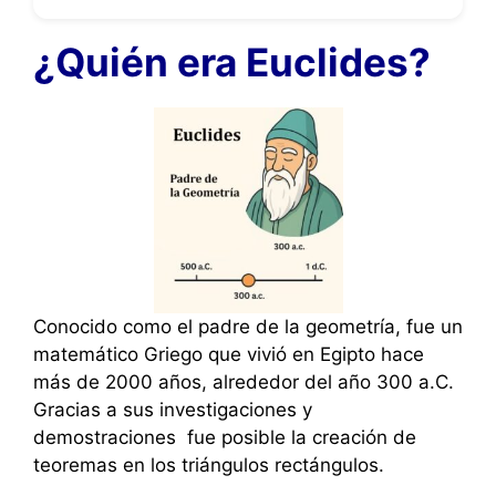
¿Quién era Euclides?
Conocido como el padre de la geometría, fue un
matemático Griego que vivió en Egipto hace
más de 2000 años, alrededor del año 300 a.C.
Gracias a sus investigaciones y
demostraciones fue posible la creación de
teoremas en los triángulos rectángulos.