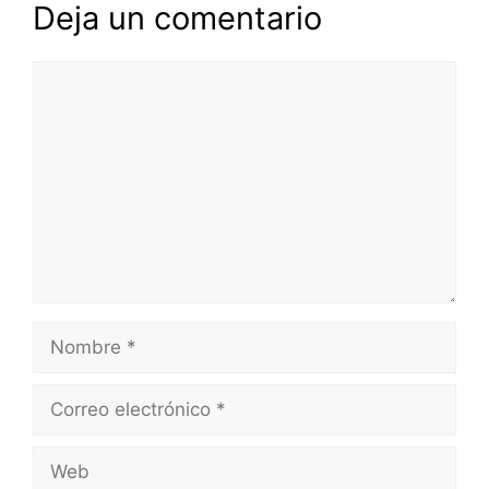
Deja un comentario
Comentario
Nombre
Correo
electrónico
Web