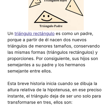
Un
triángulo rectángulo
es como un padre,
porque a partir de él nacen dos nuevos
triángulos de menores tamaños, conservando
las mismas formas (triángulos rectángulos) y
proporciones. Por consiguiente, sus hijos son
semejantes a su padre y los hermanos
semejante entre ellos.
Esta breve historia inicia cuando se dibuja la
altura relativa de la hipotenusa, en ese preciso
instante, el triángulo deja de ser uno solo para
transformarse en tres, ellos son: