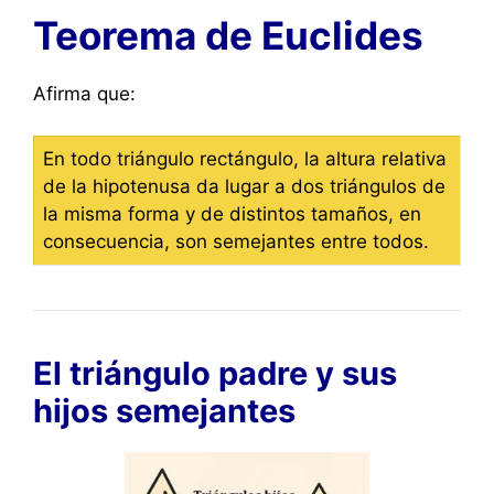
Teorema de Euclides
Afirma que:
En todo triángulo rectángulo, la altura relativa
de la hipotenusa da lugar a dos triángulos de
la misma forma y de distintos tamaños, en
consecuencia, son semejantes entre todos.
El triángulo padre y sus
hijos semejantes