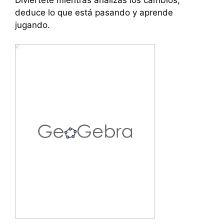
deduce lo que está pasando y aprende
jugando.