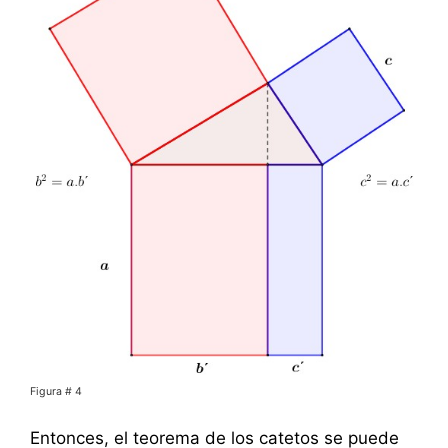
Figura # 4
Entonces, el teorema de los catetos se puede