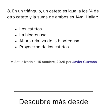
3.
En un triángulo, un cateto es igual a los ¾ de
otro cateto y la suma de ambos es 14m. Hallar:
Los catetos.
La hipotenusa.
Altura relativa de la hipotenusa.
Proyección de los catetos.
📌 Actualizado el
15 octubre, 2025
por
Javier Guzmán
Descubre más desde