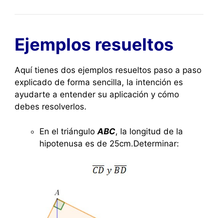
Ejemplos resueltos
Aquí tienes dos ejemplos resueltos paso a paso
explicado de forma sencilla, la intención es
ayudarte a entender su aplicación y cómo
debes resolverlos.
En el triángulo
ABC
, la longitud de la
hipotenusa es de 25cm.Determinar: