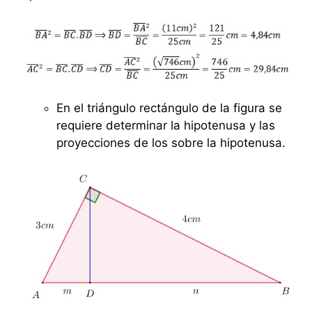
En el triángulo rectángulo de la figura se
requiere determinar la hipotenusa y las
proyecciones de los sobre la hipotenusa.