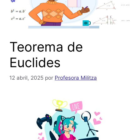
Teorema de
Euclides
12 abril, 2025
por
Profesora Militza