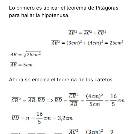
Lo primero es aplicar el teorema de Pitágoras
para hallar la hipotenusa.
Ahora se emplea el teorema de los catetos.