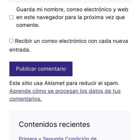
Guarda mi nombre, correo electrónico y web
en este navegador para la próxima vez que
comente.
Recibir un correo electrónico con cada nueva
entrada.
Este sitio usa Akismet para reducir el spam.
Aprende cómo se procesan los datos de tus
comentarios.
Contenidos recientes
Primera y Segunda Condición de