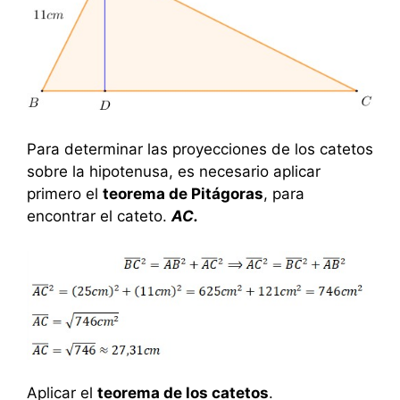
Para determinar las proyecciones de los catetos
sobre la hipotenusa, es necesario aplicar
primero el
teorema de Pitágoras
, para
encontrar el cateto.
AC.
Aplicar el
teorema de los catetos
.