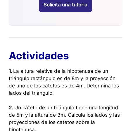
Solicita una tutoría
Actividades
1.
La altura relativa de la hipotenusa de un
triángulo rectángulo es de 8m y la proyección
de uno de los catetos es de 4m. Determina los
lados del triángulo.
2.
Un cateto de un triángulo tiene una longitud
de 5m y la altura de 3m. Calcula los lados y las
proyecciones de los catetos sobre la
hipotenusa.