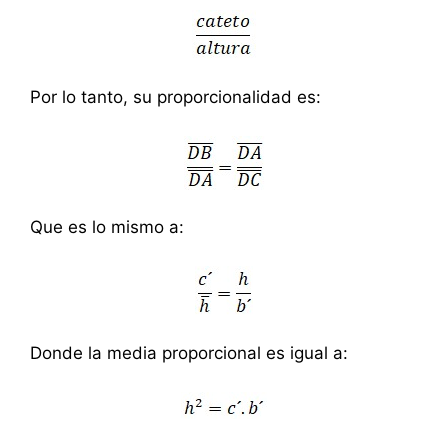
Por lo tanto, su proporcionalidad es:
Que es lo mismo a:
Donde la media proporcional es igual a: