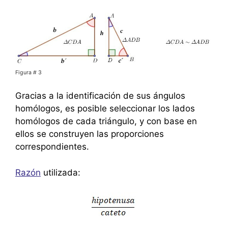
Figura # 3
Gracias a la identificación de sus ángulos
homólogos, es posible seleccionar los lados
homólogos de cada triángulo, y con base en
ellos se construyen las proporciones
correspondientes.
Razón
utilizada: