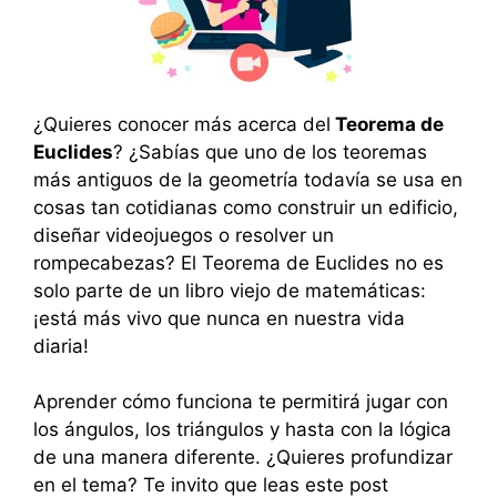
¿Quieres conocer más acerca del
Teorema de
Euclides
? ¿Sabías que uno de los teoremas
más antiguos de la geometría todavía se usa en
cosas tan cotidianas como construir un edificio,
diseñar videojuegos o resolver un
rompecabezas? El Teorema de Euclides no es
solo parte de un libro viejo de matemáticas:
¡está más vivo que nunca en nuestra vida
diaria!
Aprender cómo funciona te permitirá jugar con
los ángulos, los triángulos y hasta con la lógica
de una manera diferente. ¿Quieres profundizar
en el tema? Te invito que leas este post