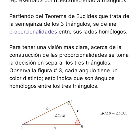
representada por
h.
Estableciendo 3 triángulos.
Partiendo del Teorema de Euclides que trata de
la semejanza de los 3 triángulos, se define
proporcionalidades
entre sus lados homólogos.
Para tener una visión más clara, acerca de la
construcción de las proporcionalidades se toma
la decisión en separar los tres triángulos.
Observa la figura # 3, cada ángulo tiene un
color distinto; esto indica que son ángulos
homólogos entre los tres triángulos.