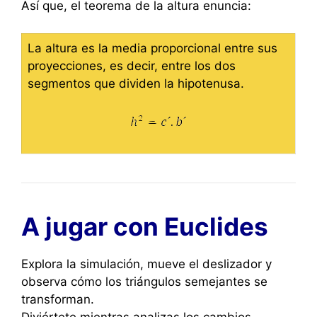
Así que, el teorema de la altura enuncia:
La altura es la media proporcional entre sus
proyecciones, es decir, entre los dos
segmentos que dividen la hipotenusa.
A jugar con Euclides
Explora la simulación, mueve el deslizador y
observa cómo los triángulos semejantes se
transforman.
Diviértete mientras analizas los cambios,