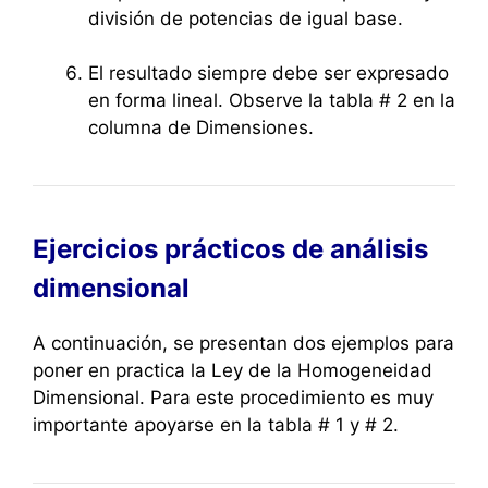
división de potencias de igual base.
El resultado siempre debe ser expresado
en forma lineal. Observe la tabla # 2 en la
columna de Dimensiones.
Ejercicios prácticos de análisis
dimensional
A continuación, se presentan dos ejemplos para
poner en practica la Ley de la Homogeneidad
Dimensional. Para este procedimiento es muy
importante apoyarse en la tabla # 1 y # 2.