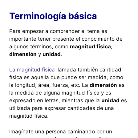
Terminología básica
Para empezar a comprender el tema es
importante tener presente el conocimiento de
algunos términos, como
magnitud física
,
dimensión
y
unidad
.
La magnitud física
llamada también cantidad
física es aquella que puede ser medida, como
la longitud, área, fuerza, etc. La
dimensión
es
la medida de alguna magnitud física y es
expresado en letras, mientras que la
unidad
es
utilizada para expresar cantidades de una
magnitud física.
Imagínate una persona caminando por un