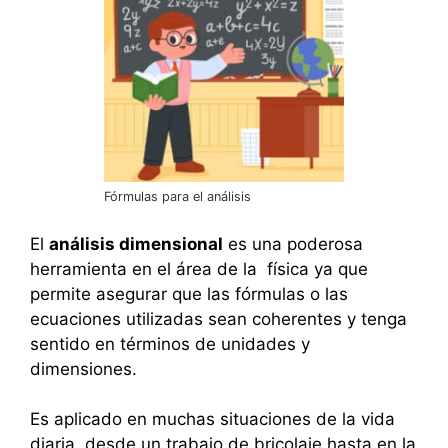
Fórmulas para el análisis
El
análisis dimensional
es una poderosa
herramienta en el área de la física ya que
permite asegurar que las fórmulas o las
ecuaciones utilizadas sean coherentes y tenga
sentido en términos de unidades y
dimensiones.
Es aplicado en muchas situaciones de la vida
diaria, desde un trabajo de bricolaje hasta en la