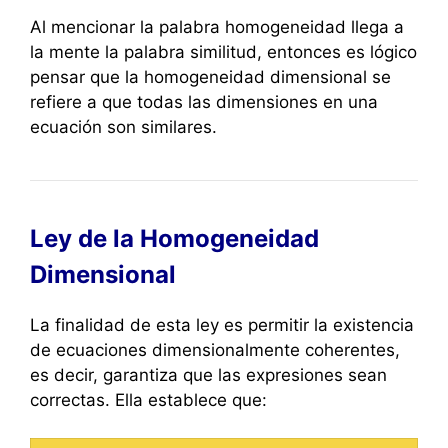
Al mencionar la palabra homogeneidad llega a
la mente la palabra similitud, entonces es lógico
pensar que la homogeneidad dimensional se
refiere a que todas las dimensiones en una
ecuación son similares.
Ley de la Homogeneidad
Dimensional
La finalidad de esta ley es permitir la existencia
de ecuaciones dimensionalmente coherentes,
es decir, garantiza que las expresiones sean
correctas. Ella establece que: