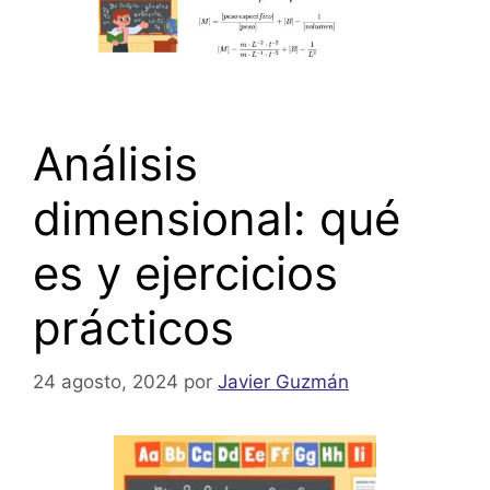
Análisis
dimensional: qué
es y ejercicios
prácticos
24 agosto, 2024
por
Javier Guzmán