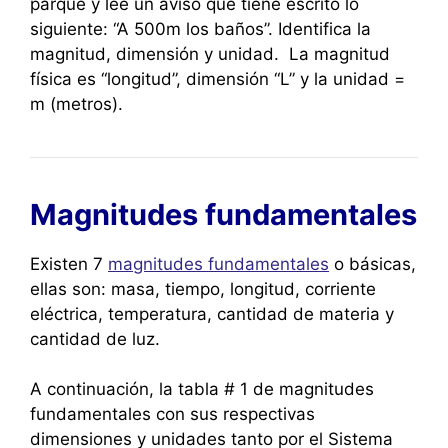
parque y lee un aviso que tiene escrito lo
siguiente: “A 500m los baños”. Identifica la
magnitud, dimensión y unidad. La magnitud
física es “longitud”, dimensión “L” y la unidad =
m (metros).
Magnitudes fundamentales
Existen 7
magnitudes fundamentales
o básicas,
ellas son: masa, tiempo, longitud, corriente
eléctrica, temperatura, cantidad de materia y
cantidad de luz.
A continuación, la tabla # 1 de magnitudes
fundamentales con sus respectivas
dimensiones y unidades tanto por el Sistema