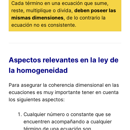
Cada término en una ecuación que sume,
reste, multiplique o divida,
deben poseer las
mismas dimensiones
, de lo contrario la
ecuación no es consistente.
Aspectos relevantes en la ley de
la homogeneidad
Para asegurar la coherencia dimensional en las
ecuaciones es muy importante tener en cuenta
los siguientes aspectos:
Cualquier número o constante que se
encuentren acompañando a cualquier
término de una ecuación son