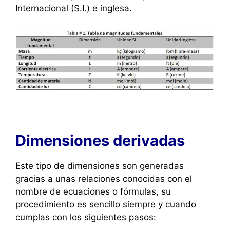
Internacional (S.I.) e inglesa.
Dimensiones derivadas
Este tipo de dimensiones son generadas
gracias a unas relaciones conocidas con el
nombre de ecuaciones o fórmulas, su
procedimiento es sencillo siempre y cuando
cumplas con los siguientes pasos: