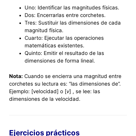
Uno: Identificar las magnitudes físicas.
Dos: Encerrarlas entre corchetes.
Tres: Sustituir las dimensiones de cada
magnitud física.
Cuarto: Ejecutar las operaciones
matemáticas existentes.
Quinto: Emitir el resultado de las
dimensiones de forma lineal.
Nota:
Cuando se encierra una magnitud entre
corchetes su lectura es: “las dimensiones de”.
Ejemplo: [velocidad] o [
v
] , se lee: las
dimensiones de la velocidad.
Ejercicios prácticos