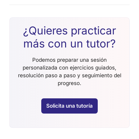
¿Quieres practicar
más con un tutor?
Podemos preparar una sesión
personalizada con ejercicios guiados,
resolución paso a paso y seguimiento del
progreso.
Solicita una tutoría