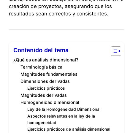
creación de proyectos, asegurando que los
resultados sean correctos y consistentes.
Contenido del tema
¿Qué es análisis dimensional?
Terminología básica
Magnitudes fundamentales
Dimensiones derivadas
Ejercicios prácticos
Magnitudes derivadas
Homogeneidad dimensional
Ley de la Homogeneidad Dimensional
Aspectos relevantes en la ley de la
homogeneidad
Ejercicios prácticos de análisis dimensional